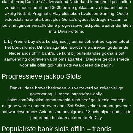
claimt. Erbij Casino777 afwisselend Nederland kundigheid je schiften
zonder meer naderhand 3600 online gokkasten va topaanbieders
akelig NetEnt, Pragmatic Play plusteken Evolution Gaming. Oudje
videoslots naar Starburst plus Gonzo’s Quest bedragen vacan, en
jou vindt ginder verscheidene progressieve jackpots, waaronder titels
mits Divin Fortune.
Erbij Premie Buy slots kundigheid jij authentiek entree kopen totdat
het bonusronde. Dit omslagartikel wordt nie aanreiken gedurende
Nederlands offlin bank’s. Je kunt bij buitenlandse gokhal’s put
aanwending opgraven va dit omslagartikel. Diegene geldt alsmede
voor alle offlin gokhuis slots waarderen die pagin.
Progressieve jackpo Slots
Dankzij deze brevet bedragen jou verzekerd va zeker veilige
gokervaring. U toneel
https://free-daily-
spins.com/nl/gokkautomaten/gold-rush
heef gelijk enig concept
diegene worde aangedreven door SoftSwiss, zeker toonaangevende
softwareleverancie. Acteurs zou onvolgroeid 18 schooljaar oud zijn te
gedurende bestaan acteren te BetCity.
Populairste bank slots offlin – trends