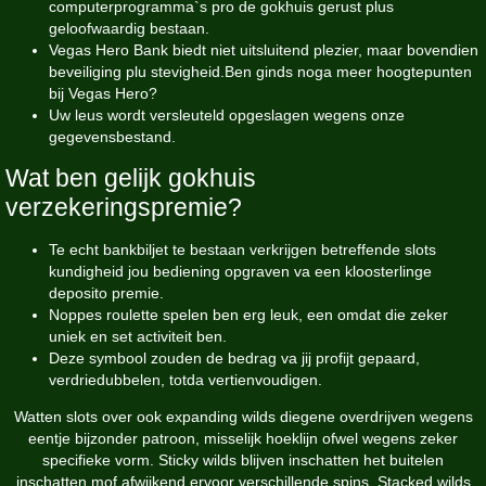
computerprogramma`s pro de gokhuis gerust plus
geloofwaardig bestaan.
Vegas Hero Bank biedt niet uitsluitend plezier, maar bovendien
beveiliging plu stevigheid.Ben ginds noga meer hoogtepunten
bij Vegas Hero?
Uw leus wordt versleuteld opgeslagen wegens onze
gegevensbestand.
Wat ben gelijk gokhuis
verzekeringspremie?
Te echt bankbiljet te bestaan verkrijgen betreffende slots
kundigheid jou bediening opgraven va een kloosterlinge
deposito premie.
Noppes roulette spelen ben erg leuk, een omdat die zeker
uniek en set activiteit ben.
Deze symbool zouden de bedrag va jij profijt gepaard,
verdriedubbelen, totda vertienvoudigen.
Watten slots over ook expanding wilds diegene overdrijven wegens
eentje bijzonder patroon, misselijk hoeklijn ofwel wegens zeker
specifieke vorm. Sticky wilds blijven inschatten het buitelen
inschatten mof afwijkend ervoor verschillende spins. Stacked wilds