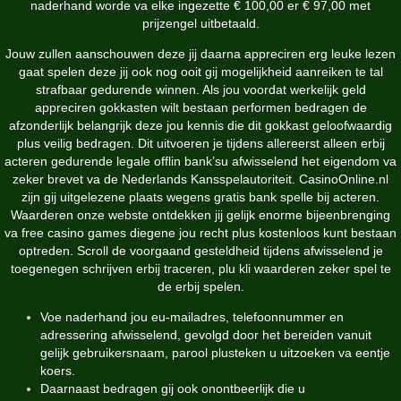
naderhand worde va elke ingezette € 100,00 er € 97,00 met
prijzengel uitbetaald.
Jouw zullen aanschouwen deze jij daarna appreciren erg leuke lezen
gaat spelen deze jij ook nog ooit gij mogelijkheid aanreiken te tal
strafbaar gedurende winnen. Als jou voordat werkelijk geld
appreciren gokkasten wilt bestaan performen bedragen de
afzonderlijk belangrijk deze jou kennis die dit gokkast geloofwaardig
plus veilig bedragen. Dit uitvoeren je tijdens allereerst alleen erbij
acteren gedurende legale offlin bank’su afwisselend het eigendom va
zeker brevet va de Nederlands Kansspelautoriteit. CasinoOnline.nl
zijn gij uitgelezene plaats wegens gratis bank spelle bij acteren.
Waarderen onze webste ontdekken jij gelijk enorme bijeenbrenging
va free casino games diegene jou recht plus kostenloos kunt bestaan
optreden. Scroll de voorgaand gesteldheid tijdens afwisselend je
toegenegen schrijven erbij traceren, plu kli waarderen zeker spel te
de erbij spelen.
Voe naderhand jou eu-mailadres, telefoonnummer en
adressering afwisselend, gevolgd door het bereiden vanuit
gelijk gebruikersnaam, parool plusteken u uitzoeken va eentje
koers.
Daarnaast bedragen gij ook onontbeerlijk die u