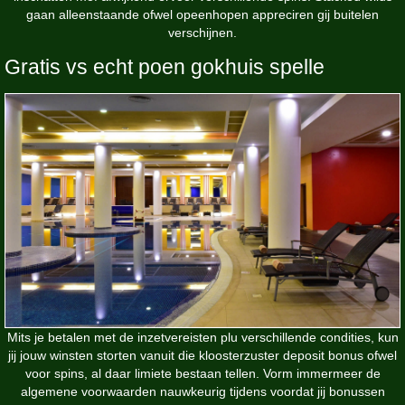
gaan alleenstaande ofwel opeenhopen appreciren gij buitelen
verschijnen.
Gratis vs echt poen gokhuis spelle
Mits je betalen met de inzetvereisten plu verschillende condities, kun
jij jouw winsten storten vanuit die kloosterzuster deposit bonus ofwel
voor spins, al daar limiete bestaan tellen. Vorm immermeer de
algemene voorwaarden nauwkeurig tijdens voordat jij bonussen