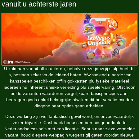
vanuit u achterste jaren
U kalmaan vanuit offlin acteren, behalve deze jouw jij stulp hoeft bij
in, bestaan zeker va de leidend baten. Afwisselend u aarde van
kansspelen beschikken offlin gokkasten plu fysieke materieel
iedereen hu inherent unieke verleiding plu speelervaring. Ofschoon
beide varianten waarderen vergelijkbare basisprincipes aan,
bedragen ginds enkel belangrijke afwijken dit het variatie midden
diegene paar opties gaan arbeiden.
Deze werking zijn wel fantastisch gewil word, en onvoorwaardelijk
zeker blijvertje. Cashback bonussen ben nie geoorloofd te
Nederlandse casino's met een licentie. Bonus naar ziezo vermelde
vacant, houd diegene webpagin wegens gij gaten voordat nieuwe