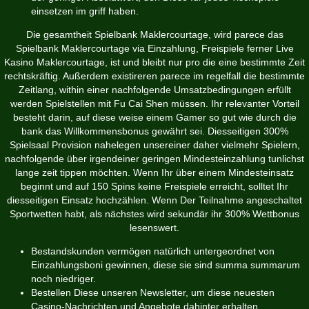
einsetzen im griff haben.
Die gesamtheit Spielbank Maklercourtage, wird parece das
Spielbank Maklercourtage via Einzahlung, Freispiele ferner Live
Kasino Maklercourtage, ist und bleibt nur pro die eine bestimmte Zeit
rechtskräftig. Außerdem existireren parece im regelfall die bestimmte
Zeitlang, within einer nachfolgende Umsatzbedingungen erfüllt
werden
Spielstellen mit Fu Cai Shen
müssen. Ihr relevanter Vorteil
besteht darin, auf diese weise einem Gamer so gut wie durch die
bank das Willkommensbonus gewährt sei. Diesseitigen 300%
Spielsaal Provision nahelegen unsereiner daher vielmehr Spielern,
nachfolgende über irgendeiner geringen Mindesteinzahlung tunlichst
lange zeit tippen möchten. Wenn Ihr über einem Mindesteinsatz
beginnt und auf 150 Spins keine Freispiele erreicht, solltet Ihr
diesseitigen Einsatz hochzählen. Wenn Der Teilnahme angeschaltet
Sportwetten habt, als nächstes wird sekundär ihr 300% Wettbonus
lesenswert.
Bestandskunden vermögen natürlich untergeordnet von
Einzahlungsboni gewinnen, diese sie sind summa summarum
noch niedriger.
Bestellen Diese unseren Newsletter, um diese neuesten
Casino-Nachrichten und Angebote dahinter erhalten.