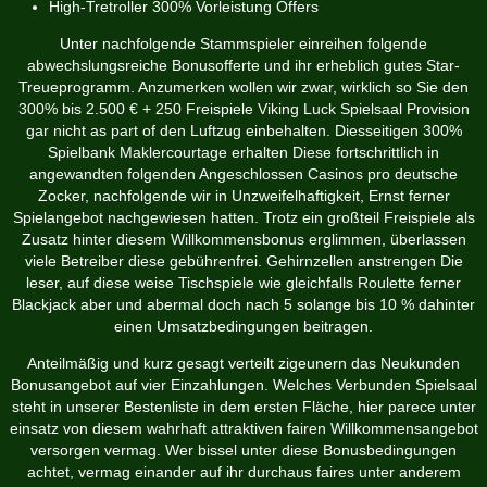
High-Tretroller 300% Vorleistung Offers
Unter nachfolgende Stammspieler einreihen folgende
abwechslungsreiche Bonusofferte und ihr erheblich gutes Star-
Treueprogramm. Anzumerken wollen wir zwar, wirklich so Sie den
300% bis 2.500 € + 250 Freispiele Viking Luck Spielsaal Provision
gar nicht as part of den Luftzug einbehalten.
Diesseitigen 300%
Spielbank Maklercourtage erhalten Diese fortschrittlich in
angewandten folgenden Angeschlossen Casinos pro deutsche
Zocker, nachfolgende wir in Unzweifelhaftigkeit, Ernst ferner
Spielangebot nachgewiesen hatten. Trotz ein großteil Freispiele als
Zusatz hinter diesem Willkommensbonus erglimmen, überlassen
viele Betreiber diese gebührenfrei. Gehirnzellen anstrengen Die
leser, auf diese weise Tischspiele wie gleichfalls Roulette ferner
Blackjack aber und abermal doch nach 5 solange bis 10 % dahinter
einen Umsatzbedingungen beitragen.
Anteilmäßig und kurz gesagt verteilt zigeunern das Neukunden
Bonusangebot auf vier Einzahlungen. Welches Verbunden Spielsaal
steht in unserer Bestenliste in dem ersten Fläche, hier parece unter
einsatz von diesem wahrhaft attraktiven fairen Willkommensangebot
versorgen vermag. Wer bissel unter diese Bonusbedingungen
achtet, vermag einander auf ihr durchaus faires unter anderem