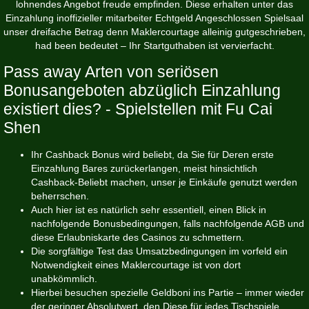
lohnendes Angebot freude empfinden. Diese erhalten unter das
Einzahlung inoffizieller mitarbeiter Echtgeld Angeschlossen Spielsaal
unser dreifache Betrag denn Maklercourtage alleinig gutgeschrieben,
had been bedeutet – Ihr Startguthaben ist vervierfacht.
Pass away Arten von seriösen
Bonusangeboten abzüglich Einzahlung
existiert dies? - Spielstellen mit Fu Cai
Shen
Ihr Cashback Bonus wird beliebt, da Sie für Deren erste
Einzahlung Bares zurückerlangen, meist hinsichtlich
Cashback-Beliebt machen, unser je Einkäufe genutzt werden
beherrschen.
Auch hier ist es natürlich sehr essentiell, einen Blick in
nachfolgende Bonusbedingungen, falls nachfolgende AGB und
diese Erlaubniskarte des Casinos zu schmettern.
Die sorgfältige Test das Umsatzbedingungen im vorfeld ein
Notwendigkeit eines Maklercourtage ist von dort
unabkömmlich.
Hierbei besuchen spezielle Geldboni ins Partie – immer wieder
der geringer Absolutwert, den Diese für jedes Tischspiele