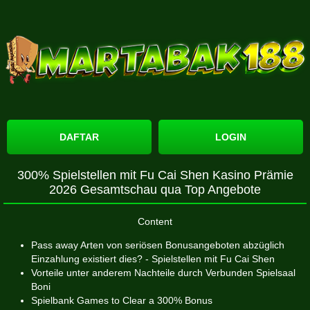
DAFTAR
LOGIN
300% Spielstellen mit Fu Cai Shen Kasino Prämie
2026 Gesamtschau qua Top Angebote
Content
Pass away Arten von seriösen Bonusangeboten abzüglich
Einzahlung existiert dies? - Spielstellen mit Fu Cai Shen
Vorteile unter anderem Nachteile durch Verbunden Spielsaal
Boni
Spielbank Games to Clear a 300% Bonus