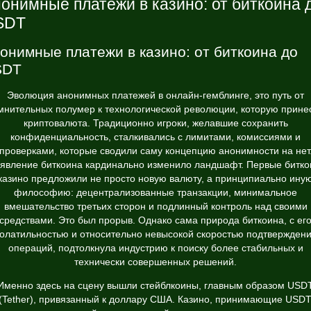
онимные платежи в казино: от биткоина 
SDT
онимные платежи в казино: от биткоина до
SDT
Эволюция анонимных платежей в онлайн-гемблинге, это путь от
мнительных полумер к технологической революции, которую прине
криптовалюта. Традиционно игроки, желавшие сохранить
конфиденциальность, сталкивались с лимитами, комиссиями и
проверками, которые сводили саму концепцию анонимности на нет
явление биткоина кардинально изменило ландшафт. Первые битко
казино предложили не просто новую валюту, а принципиально ину
философию: децентрализованные транзакции, минимальное
вмешательство третьих сторон и подлинный контроль над своими
средствами. Это был прорыв. Однако сама природа биткоина, с ег
олатильностью и относительно невысокой скоростью подтвержден
операций, подтолкнула индустрию к поиску более стабильных и
технически совершенных решений.
Именно здесь на сцену вышли стейблкоины, главным образом USD
(Tether), привязанный к доллару США. Казино, принимающие USDT