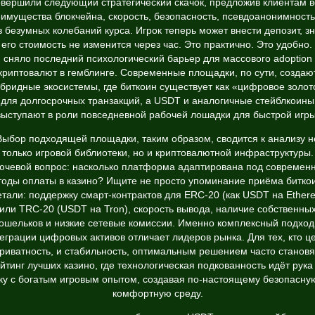
овершили следующий стратегический скачок, предложив клиентам в
имущества блокчейна, скорость, безопасность, псевдоанонимность
з безумных колебаний курса. Игрок теперь может внести депозит, зн
 его стоимость не изменится через час. Это практично. Это удобно.
сняло последний психологический барьер для массового adoption
криптовалют в гемблинге. Современные площадки, по сути, создаю
ибридные экосистемы, где биткоин существует как «цифровое золот
для долгосрочных транзакций, а USDT и аналогичные стейблкоины
выступают в роли повседневной рабочей лошадки для быстрой игры
Выбор подходящей площадки, таким образом, сводится к анализу н
только игровой библиотеки, но и криптовалютной инфраструктуры.
ючевой вопрос: насколько платформа адаптирована под современ
оды оплаты в казино? Ищите не просто упоминание приёма битко
етали: поддержку смарт-контрактов для ERC-20 (как USDT на Ether
или TRC-20 (USDT на Tron), скорость вывода, наличие собственны
ошельков и низкие сетевые комиссии. Именно комплексный подход
еграции цифровых активов отличает лидеров рынка. Для тех, кто ц
приватность, и стабильность, оптимальным решением часто становя
йтинг лучших казино
, где технологическая подкованность идёт рука
ку с богатым игровым опытом, создавая по-настоящему безопасну
комфортную среду.