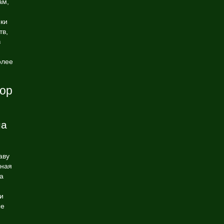
ам,
ки
тв,
в
олее
зор
на
аву
нная
а
и
ые