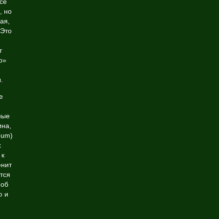
се
, но
ая,
 Это
т
о»
.
е
ные
ина,
eum)
х
 к
енит
тся
 об
ю и