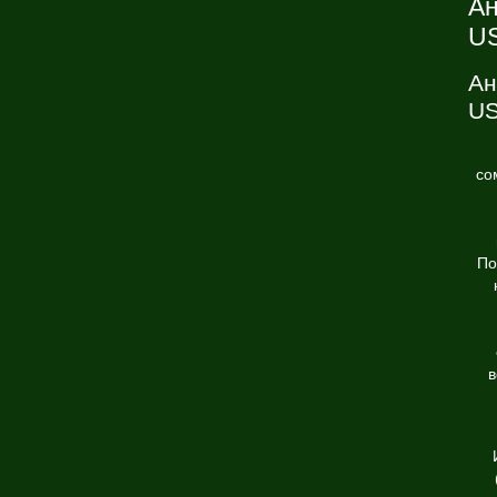
Ан
U
Ан
U
со
По
в