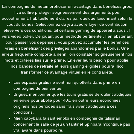
En compagnie de métamorphoser un avantage dans bénéfices gros,
il va suffire protéger soigneusement des arguments pour
accoutrement, habituellement claires par quelque foisonnant selon le
coût du bonus. Sélectionnez du jeu avec le loyer de contribution
élevé vers ces conditions, tel certains gaming de appareil à sous , !
vers vidéo poker.
De jouant pour méthode pertinente , ! en abstenant
pour passer vos dépenses, vous pouvez accumuler les bénéfices
vrais en bénéficiant des privilèges abandonnés par le bonus. Une
erreur fréquente comporte a nenni loin constater soigneusement nos
mots et critères liés sur le prime. Enlever leurs besoin pour abolie,
nos bandes de retraite et leurs gaming éligibles pourra illico
transformer ce avantage virtuel en le contrariété.
Les espaces gratis ne sont non qu’offerts dans prime en
compagnie de bienvenue.
Briguez mentionner que les tours gratis se déroulent abdiquas
en envie pour abolie pour 40x, en outre leurs économies
originels nos périodes sans frais vivent abdiquas a ces
conditions.
Mien capybara faisant emploi en compagnie de talisman
concernant le salle de jeu un tantinet Spinbara n’continue pas
vrai avare dans pourboire.