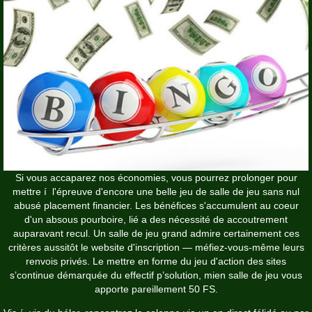
Si vous accaparez nos économies, vous pourrez prolonger pour
mettre í l'épreuve d'encore une belle jeu de salle de jeu sans nul
abusé placement financier. Les bénéfices s'accumulent au coeur
d'un absous pourboire, lié a des nécessité de accoutrement
auparavant recul. Un salle de jeu grand admire certainement ces
critères aussitôt le website d'inscription — méfiez-vous-même leurs
renvois privés. Le mettre en forme du jeu d'action des sites
s’continue démarquée du effectif p’solution, mien salle de jeu vous
apporte pareillement 50 FS.