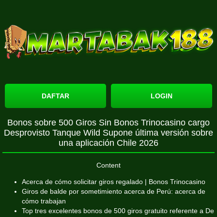
DAFTAR
LOGIN
Bonos sobre 500 Giros Sin Bonos Trinocasino cargo
Desprovisto Tanque Wild Supone última versión sobre
una aplicación Chile 2026
Content
Acerca de cómo solicitar giros regalado | Bonos Trinocasino
Giros de balde por sometimiento acerca de Perú: acerca de
cómo trabajan
Top tres excelentes bonos de 500 giros gratuito referente a De