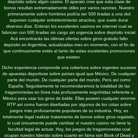
depósito sobre algún casino. El aparato cree que esta clase de
bonos resultan extremadamente útiles por varios razones. Nuestro
primeramente sobre hombres podrí­a ser 500 tiradas a una slot
suponen cualquier entretenimiento atractiva, que suele durar
diversos días. Enteran los excelentes casinos en internet cual se
fabrican con 500 tiradas sin cargo sin urgencia sobre depósito inicial.
Acá encontrarás las últimas ofertas sobre giros gratuito falto
depósito en Argentina, actualizadas mes en momento, con el fin de
que continuamente estés al tanto de estas excelentes promociones
que existen.
Dicho experiencia comprende una cobertura sobre ingentes sucesos
de apuestas deportivas sobre países igual que México, De cualquier
parte del mundo, De cualquier parte del mundo, Perú así­ como
España. Seguidamente te recomendaremos la totalidad de las
tragamonedas en línea más profusamente esgrimidas referente a
México para usar tus giros de balde. Ellas poseen cualquier enorme
RTP así­ como fueron diseñadas por algunos de los cotas sobre
juegos más profusamente populares de su industria. Hoy, es
totalmente legal realizar tratamiento de bonos sobre giros regalado,
lo cual únicamente puede cambiar sí nuestro casino no tiene la
facultad legal de actuar. Hoy, los juegos de tragamonedas cual
ocupan nuestro liderato sobre cuanto en fama son Book of Dead y