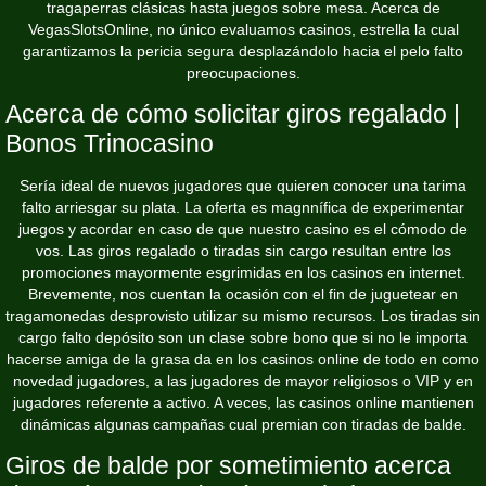
tragaperras clásicas hasta juegos sobre mesa. Acerca de
VegasSlotsOnline, no único evaluamos casinos, estrella la cual
garantizamos la pericia segura desplazándolo hacia el pelo falto
preocupaciones.
Acerca de cómo solicitar giros regalado |
Bonos Trinocasino
Serí­a ideal de nuevos jugadores que quieren conocer una tarima
falto arriesgar su plata. La oferta es magnnífica de experimentar
juegos y acordar en caso de que nuestro casino es el cómodo de
vos. Las giros regalado o tiradas sin cargo resultan entre los
promociones mayormente esgrimidas en los casinos en internet.
Brevemente, nos cuentan la ocasión con el fin de juguetear en
tragamonedas desprovisto utilizar su mismo recursos. Los tiradas sin
cargo falto depósito son un clase sobre bono que si no le importa
hacerse amiga de la grasa da en los casinos online de todo en como
novedad jugadores, a las jugadores de mayor religiosos o VIP y en
jugadores referente a activo. A veces, las casinos online mantienen
dinámicas algunas campañas cual premian con tiradas de balde.
Giros de balde por sometimiento acerca