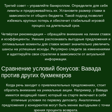
Третий совет – управляйте банкроллом. Определите для себя
лимиты и придерживайтесь их. Установите размер ставки в
зависимости от общего бюджета. Такой подход позволит
избежать крупных потерь и обеспечит стабильный игровой
процесс на длительный срок.
Четвёртая рекомендация – обращайте внимание на линии ставок
и коэффициенты. Умение распознавать выгодные предложения и
оптимальные моменты для ставок может значительно увеличить
шансы на успешные исходы. Регулярно следите за изменениями
и адаптируйте свои стратегии в зависимости от актуальной
информации.
Сравнение условий бонусов: Вавада
против других букмекеров
Когда речь заходит о привлекательных предложениях, стоит
обратить внимание на уникальные акции. Например, у Вавада
имеется входящий пакет, который на старте включает в себя
отличные условия по первому депозиту. Аналогичные
предложения у конкурентов могут быть менее выгодными с точки
зрения процента возврата.