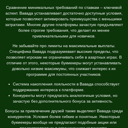
Сравнение минимальных требований по ставкам – ключевой
аспект. Вавада устанавливает достаточно доступные условия,
которые позволяют активировать преимущества с меньшими
затратами. Многие другие платформы зачастую предъявляют
более строгие требования, что делает их менее
привлекательными для новичков.
Не забывайте про лимиты на максимальные выплаты.
Специфика Вавада подразумевает высокие пределы, что
позволяет игрокам не ограничивать себя в азартных играх. В
отличие от этого, некоторые букмекеры могут устанавливать
довольно низкие максимумы, что снижает интерес к их
программе для постоянных участников.
Система накопления лояльности в Вавада способствует
поддержанию интереса к платформе.
Конкуренты могут предлагать аналогичные условия, но
зачастую без дополнительного бонуса за активность.
Бонусы за привлечение друзей также выделяют Вавада среди
конкурентов. Условия более гибкие и понятные. Некоторые
букмекеры вообще не предлагают подобные акции или