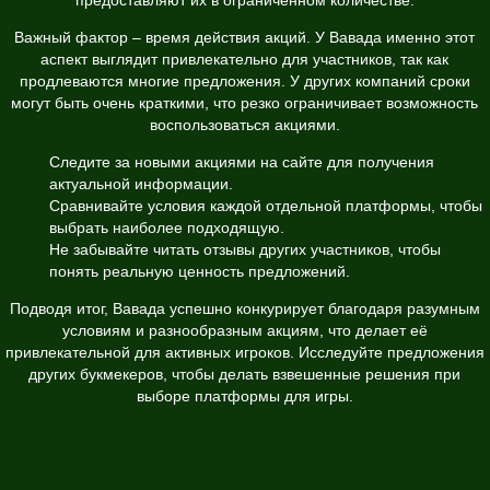
предоставляют их в ограниченном количестве.
Важный фактор – время действия акций. У Вавада именно этот
аспект выглядит привлекательно для участников, так как
продлеваются многие предложения. У других компаний сроки
могут быть очень краткими, что резко ограничивает возможность
воспользоваться акциями.
Следите за новыми акциями на сайте для получения
актуальной информации.
Сравнивайте условия каждой отдельной платформы, чтобы
выбрать наиболее подходящую.
Не забывайте читать отзывы других участников, чтобы
понять реальную ценность предложений.
Подводя итог, Вавада успешно конкурирует благодаря разумным
условиям и разнообразным акциям, что делает её
привлекательной для активных игроков. Исследуйте предложения
других букмекеров, чтобы делать взвешенные решения при
выборе платформы для игры.