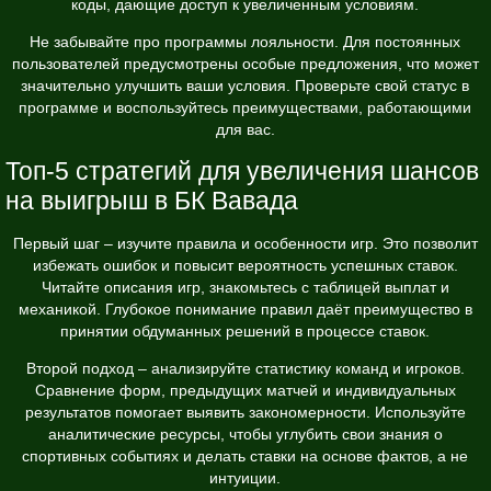
коды, дающие доступ к увеличенным условиям.
Не забывайте про программы лояльности. Для постоянных
пользователей предусмотрены особые предложения, что может
значительно улучшить ваши условия. Проверьте свой статус в
программе и воспользуйтесь преимуществами, работающими
для вас.
Топ-5 стратегий для увеличения шансов
на выигрыш в БК Вавада
Первый шаг – изучите правила и особенности игр. Это позволит
избежать ошибок и повысит вероятность успешных ставок.
Читайте описания игр, знакомьтесь с таблицей выплат и
механикой. Глубокое понимание правил даёт преимущество в
принятии обдуманных решений в процессе ставок.
Второй подход – анализируйте статистику команд и игроков.
Сравнение форм, предыдущих матчей и индивидуальных
результатов помогает выявить закономерности. Используйте
аналитические ресурсы, чтобы углубить свои знания о
спортивных событиях и делать ставки на основе фактов, а не
интуиции.