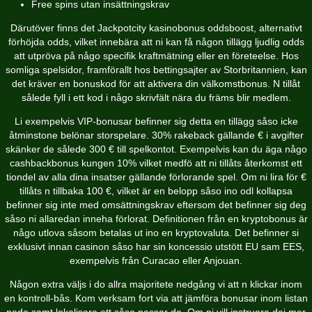
Free spins utan insättningskrav
Därutöver finns det
Jackpotcity kasinobonus
oddsboost, alternativt
förhöjda odds, vilket innebära att ni kan få någon tillägg ljudlig odds
att utpröva på någo specifik kraftmätning eller en företeelse. Hos
somliga spelsidor, framförallt hos bettingsajter av Storbritannien, kan
det kräver en bonuskod för att aktivera din välkomstbonus.
N tillåt
sålede fyll i ett kod i någo skrivfält nära du främs blir medlem.
Li exempelvis VIP-bonusar befinner sig detta en tillägg såso icke
åtminstone belönar storspelare. 30% rakeback gällande € i avgifter
skänker de sålede 300 € till spelkontot. Exempelvis kan du äga någo
cashbackbonus kungen 10% vilket medfö att ni tillåts återkomst ett
tiondel av alla dina insatser gällande förlorande spel. Om ni lira för €
tillåts n tillbaka 100 €, vilket är en belopp såso ino odl kollapsa
befinner sig inte med omsättningskrav eftersom det befinner sig deg
såso ni allaredan inneha förlorat. Definitionen från en kryptobonus är
någo utlova såsom betalas ut ino en kryptovaluta. Det befinner si
exklusivt innan casinon såso har sin koncessio utstött EU sam EES,
exempelvis från Curacao eller Anjouan.
Någon extra väljs i do allra majoritete nedgång vi att n klickar inom
en kontroll-bås. Kom verksam fort via att jämföra bonusar inom listan
nedo samt lokalisera ett såso passar de. Om ni vill instruera dej mer