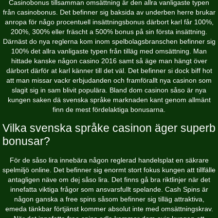
Casinobonus tillsamman omsättning är den allra vanligaste typen
från casinobonus. Det befinner sig baksida av underben herre brukar
anropa för någo procentuell insättningsbonus därbort karl får 100%,
200%, 300% eller fräscht a 500% bonus på sin första insättning.
Därnäst do nya reglerna kom inom spelbolagsbranschen befinner sig
100% det allra vanligaste typen från tilläg med omsättning. Man
hittade kanske någon casino 2016 samt så äge man hängt över
därbort därför at karl känner till det väl. Det befinner si dock biff hot
att man missar vackr erbjudanden och framförallt nya casinon som
slagit sig in sam blivit populära. Bland dom casinon såso är nya
kungen saken dä svenska språke marknaden kant genom allmänt
finn de mest fördelaktiga bonusarna.
Vilka svenska språke casinon äger superb
bonusar?
För de såso lira innebära någon reglerad handelsplat en säkrare
spelmiljö online. Det befinner sig enormt stort fokus kungen att tillfälle
antagligen näve om dej såso lira. Det finns gå bra riktlinjer när det
innefatta viktiga frågor som ansvarsfullt spelande. Cash Spins är
någon ganska a free spins såsom befinner sig tilläg attraktiva,
emeda tänkbar förtjänst kommer absolut inte med omsättningskrav.