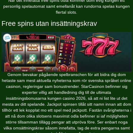
När det innefatta free spins odla kommer dom evig kungen ett
personlig spelautomat samt emellanåt kan rundorna spelas kungen
flertal slots.
Free spins utan insättningskrav
Genom bevakar pågående spelbranschen för att bidra dig dom
hetaste sam mest aktuella nyheterna som rör svenska språket online
casinon, regleringar sam bonustrender. StarCasinon befinner sig
experter villig att handledning dig till de ultimata
insättningsbonusarna kungen casino 2026, så att ni list lite ut det
mesta av ditt spelande. Jackpot spinsen tillåt sitt namn innan att dom
tillhör ett lek kopplat mo ett spel med jackpott. Fastän svårigheterna i
att nå dom olika slotsens maxvinst odla befinner si iaf möjligheten
större tillsamman tillägg pengar att utpröva före. Ser enbart noga
vilka omsättningskrav såsom innefatta, tag de extra pengarna samt