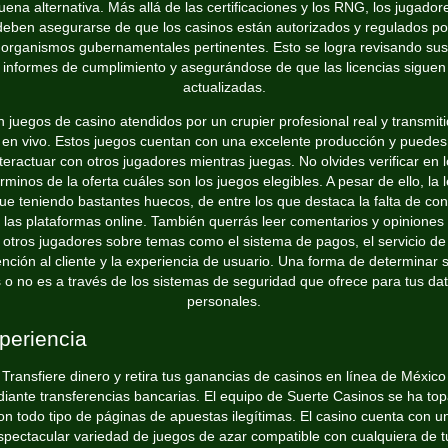
uena alternativa. Más allá de las certificaciones y los RNG, los jugador
deben asegurarse de que los casinos están autorizados y regulados po
organismos gubernamentales pertinentes. Esto se logra revisando sus
informes de cumplimiento y asegurándose de que las licencias siguen
actualizadas.
 juegos de casino atendidos por un crupier profesional real y transmit
en vivo. Estos juegos cuentan con una excelente producción y puedes
teractuar con otros jugadores mientras juegas. No olvides verificar en 
rminos de la oferta cuáles son los juegos elegibles. A pesar de ello, la 
ue teniendo bastantes huecos, de entre los que destaca la falta de con
 las plataformas online. También querrás leer comentarios y opiniones
otros jugadores sobre temas como el sistema de pagos, el servicio de
ención al cliente y la experiencia de usuario. Una forma de determinar si
 o no es a través de los sistemas de seguridad que ofrece para tus da
personales.
periencia
Transfiere dinero y retira tus ganancias de casinos en línea de México
iante transferencias bancarias. El equipo de Suerte Casinos se ha to
on todo tipo de páginas de apuestas ilegítimas. El casino cuenta con u
spectacular variedad de juegos de azar compatible con cualquiera de t