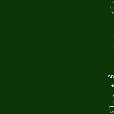
on
a
An
Ha
s
per
Es