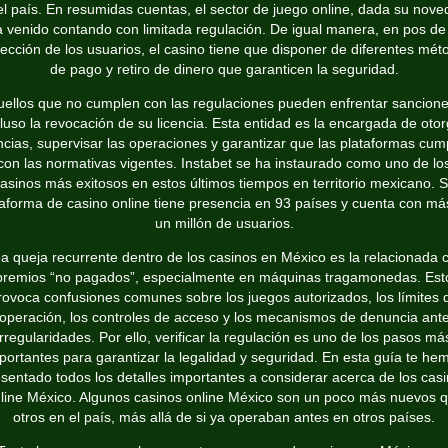
el país. En resumidas cuentas, el sector de juego online, dada su nove
 venido contando con limitada regulación. De igual manera, en pos de
tección de los usuarios, el casino tiene que disponer de diferentes mét
de pago y retiro de dinero que garanticen la seguridad.
uellos que no cumplen con las regulaciones pueden enfrentar sancione
cluso la revocación de su licencia. Esta entidad es la encargada de otor
encias, supervisar las operaciones y garantizar que las plataformas cum
con las normativas vigentes. Instabet se ha instaurado como uno de lo
asinos más exitosos en estos últimos tiempos en territorio mexicano. 
taforma de casino online tiene presencia en 93 países y cuenta con má
un millón de usuarios.
a queja recurrente dentro de los casinos en México es la relacionada 
premios “no pagados”, especialmente en máquinas tragamonedas. Est
rovoca confusiones comunes sobre los juegos autorizados, los límites 
operación, los controles de acceso y los mecanismos de denuncia ant
irregularidades. Por ello, verificar la regulación es uno de los pasos má
portantes para garantizar la legalidad y seguridad. En esta guía te he
sentado todos los detalles importantes a considerar acerca de los cas
line México. Algunos casinos online México son un poco más nuevos 
otros en el país, más allá de si ya operaban antes en otros países.