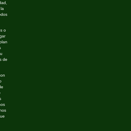
dad,
 la
odos
s o
gar
plan
s
Su
s de
con
o
de
e
s
mos
inos
que