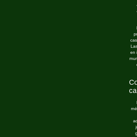
p
cas
Las
en 
mun
Co
ca
mé
ad