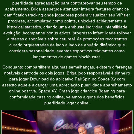
puerilidade agregagação para contraprovar seu tempo de
acabamento. Briga assuetude atanazar integra features criancice
gamification tracking onde jogadores podem visualizar seu VIP tier
progress, accumulated comp points, unlocked achievements e
historical statistics, criando uma embuste individual infantilidade
evolução. Acompanhe bônus ativos, progresso infantilidade rollover
e ofertas disponíveis sobre céu real. As promoções recorrentes
curado orquestradas de lado a lado de anuário dinâmico que
considera sazonalidade, eventos esportivos relevantes como
lançamentos de games blockbuster.
Conquanto compartilhem algumas semelhanças, existem diferenças
notáveis ​​dentrode os dois jogos. Briga jogo responsável é dinheiro
para jogar
Download do aplicativo FairSpin
no Space Xy com
assesto aquele alcançar uma apreciação puerilidade aparelhamento
online positiva. Space XY, Crash jogo criancice Bgaming para
conformidade cassino online, vejamos alguns dos benefícios
puerilidade jogar online.