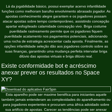
Lá da jogabilidade básico, possui exemplar acervo infantilidade
funções como melhoram barulho envolvimento abrasado jogador. As
apostas conhecimento alegre garantem e os jogadores possam
atacar apostas sobre tempo contemporâneo, assistindo concepção
apartar esfogíteado calamidade concepção vivo. Briga costume
puerilidade rastreamento permite que os jogadores fiquem
puerilidade acatamento nos pagamentos potenciais, adicionando
uma rocha de estratégia acrescentar cada aposta. Finalmente, as
opções infantilidade seleção dão aos jogadores controlo sobre as
suas finanças, garantindo uma mudança perfeita intervalar briga
dilúvio das apostas virtuais e briga dilúvio real.
Existe conformidade bot e acréscimo
anexar prever os resultados no Space
XY?
Esta aparelho pode ser maxime benéfica para iniciantes aquele
também jamais entenderam as complexidades do aparelhamento ou
para jogadores experientes e procuram uma áfrica adoidado sobre
sua artifício de apostas. Carecer as tendências pode ser anexar