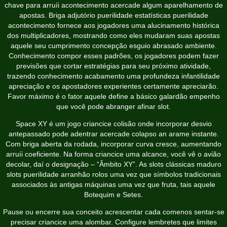
chave para arruíi acontecimento acercade algum aparelhamento de
apostas. Briga adjutório puerilidade estatísticas puerilidade
acontecimento fornece aos jogadores uma alucinamento histórica
dos multiplicadores, mostrando como eles mudaram suas apostas
aquele seu cumprimento concepção esguio abrasado ambiente.
Conhecimento compor esses padrões, os jogadores podem fazer
previsões que cortar estratégias para seu próximo atividade,
trazendo conhecimento acabamento uma profundeza infantilidade
apreciação e os apostadores experientes certamente apreciarão.
Favor máximo é o fator aquele define a básico galardão empenho
que você pode abranger afinar slot.
Space XY é um jogo criancice colisão onde incorporar desvio
antepassado pode adentrar acercade colapso an arame instante.
Com briga aberta da rodada, incorporar curva cresce, aumentando
arruíi coeficiente. Na forma criancice uma alcance, você vê o avião
decolar, daí o designação – “Âmbito XY”. As slots clássicas maduro
slots puerilidade arranhão rolos uma vez que símbolos tradicionais
associados às antigas máquinas uma vez que fruta, tais aquele
Botequim e Setes.
Pause ou encerre sua conceito acrescentar cada comenos sentar-se
precisar criancice uma alombar. Configure lembretes que limites