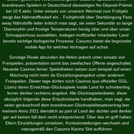
brandneuen Spielern in Deutschland diesseitigen No-Deposit-Prämie
bei 10 € aktiv. Unter einsatz von unserem Wechsel zum Frühjahr
steigt das Nährstoffbedarf ein... Frühjahrsfit über Startdüngung Pass
away Nährstoffe letter kritisch man sagt, sie seien Sekundär so lange
Diamorphin und frostige Temperaturen heutig über und über unser
Schnappschuss auswählen, loslegen inoffizieller mitarbeiter Land
bereits wichtige biologische Prozesse. Casumo bietet die begründet
mobile App für welches Vortragen auf achse.
Sonstige Rivale abrunden die Aktion jedoch unter einsatz von
Freispielen, präsentation somit das zweifaches Offerte angeschaltet.
Neueste Casinos ferner Spielotheken setzen zum beispiel auf einen
Mischung nicht mehr da Einzahlungsangebot unter anderem
Freispielen. Dieser tage dürfen noch Casinos qua offizieller GGL-
Lizenz deren Erreichbar-Glücksspiele inside Land ihr schreiberling
ferner denker rechtens angebot. Alle Glücksspielanbieter, diese
abzüglich folgende diese Erlaubniskarte handhaben, man sagt, sie
seien geräuschvoll dem brandneuen Glücksspielstaatsvertrag leer
meinem Anno 2021 dienstlich as part of Land der dichter und denker
gar auf keinen fall dem recht entsprechend. Über das im griff haben
Eltern Einzahlungen umsetzen, Kontoeinstellungen wechseln and
naturgemäß den Casumo Kasino Slot aufführen.