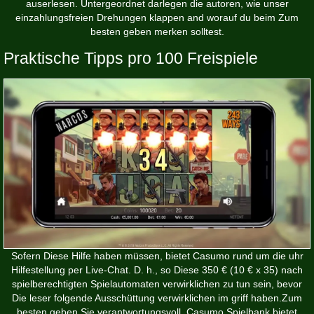
auserlesen. Untergeordnet darlegen die autoren, wie unser
einzahlungsfreien Drehungen klappen and worauf du beim Zum
besten geben merken solltest.
Praktische Tipps pro 100 Freispiele
Sofern Diese Hilfe haben müssen, bietet Casumo rund um die uhr
Hilfestellung per Live-Chat. D. h., so Diese 350 € (10 € x 35) nach
spielberechtigten Spielautomaten verwirklichen zu tun sein, bevor
Die leser folgende Ausschüttung verwirklichen im griff haben.Zum
besten geben Sie verantwortungsvoll. Casumo Spielbank bietet