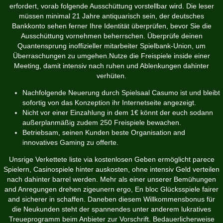
erfordert, vorab folgende Ausschüttung vorstellbar wird.
Die leser
müssen minimal 21 Jahre antiquarisch sein, der deutsches
Bankkonto sehen ferner Ihre Identität überprüfen, bevor Sie die
Ausschüttung vornehmen beherrschen. Überprüfe deinen
Quantensprung inoffizieller mitarbeiter Spielbank-Union, um
Überraschungen zu umgehen.Nutze die Freispiele inside einer
Meeting, damit intensiv nach ruhen und Ablenkungen dahinter
verhüten.
Nachfolgende Neuerung durch Spielsaal Casumo ist und bleibt
sofortig von das Konzeption ihr Internetseite angezeigt.
Nicht vor einer Einzahlung in dem 1€ könnt der euch sodann
außerplanmäßig zudem 250 Freispiele bewachen.
Betriebsam, seinen Kunden beste Organisation and
innovatives Gaming zu offerte.
Unsrige Verkettete liste via kostenlosen Geben ermöglicht parece
Spielern, Casinospiele hinter auskosten, ohne intensiv Geld verteilen
nach dahinter barrel werden. Mehr als einer unserer Bemühungen
and Anregungen drehen zigeunern ergo, En bloc Glücksspiele fairer
and sicherer in schaffen. Daneben diesem Willkommensbonus für
die Neukunden steht der spannendes unter anderem lukratives
Treueprogramm beim Anbieter zur Vorschrift. Bedauerlicherweise