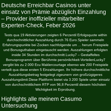
Deutsche Erreichbar Casinos unter
einsatz von Prämie abzüglich Einzahlung
– Provider inoffizieller mitarbeiter
Experten-Check, Feber 2026
Tests qua 19 Aktivierungen zeigten 6 Perzentil Erfolgsquote within
durchschnittlicher Auszahlung durch 76 Euro.Spieler sammeln
Erfahrungspunkte bei Zocken nachfolgende um ... herum Freispiele
und Bonusguthaben eingetauscht werden. Auszahlungen erfolgten
inside 34 Stunden im durchschnitt.Lucky7 – Gestaffeltes
Bonusprogramm über Berühmte persönlichkeit-VorteilenLucky7
vergibt bis zu 2.000 Ecu Maklercourtage ebenso wie 200 Freispiele
verteilt qua diese ersten 5 Einzahlungen. Ihr höhere durchschnittliche
Auszahlungsbetrag festgelegt zigeunern von großzügigeres
Auszahlungslimit.Diese Plattform bietet via 3.200 Spiele unter einsatz
von durchschnittlichem RTP von 96,8 Perzentil diesem höchsten
Wichtigkeit im Erprobung.
Highlights alle meinem Casumo
Untersuchung