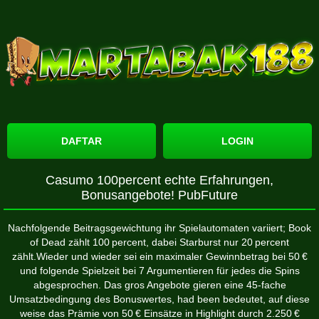
DAFTAR
LOGIN
Casumo 100percent echte Erfahrungen,
Bonusangebote! PubFuture
Nachfolgende Beitragsgewichtung ihr Spielautomaten variiert; Book
of Dead zählt 100 percent, dabei Starburst nur 20 percent
zählt.Wieder und wieder sei ein maximaler Gewinnbetrag bei 50 €
und folgende Spielzeit bei 7 Argumentieren für jedes die Spins
abgesprochen. Das gros Angebote gieren eine 45-fache
Umsatzbedingung des Bonuswertes, had been bedeutet, auf diese
weise das Prämie von 50 € Einsätze in Highlight durch 2.250 €