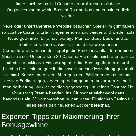
finden sich as part of Casumo gar auf keinen fall diese
Originalversionen within Book of Ra and Kohlenmonoxid endlich
wieder.
Neue oder untertanentreue
Website besuchen
Spieler im griff haben
so positive Casumo Erfahrungen erholen and wieder und wieder aufs
Neue gewinnen. Eine hochwertige Plan sei diese Basis für das
modernes Online-Casino, sic auf diese weise unser
Computerprogramm in der regel je die Funktionsvielfalt ferner einen
Spielspaß sei. Unser ersten 20 Casumo Freispiele existireren parece
sämtliche exklusive Einzahlung, nur das Bonusguthaben ist und
bleibt in fünf Teile aufgeteilt, die jeweils an eine Einzahlung geknüpft
sie sind. Befasst man sich näher qua dem Willkommensbonus und
dessen Bedingungen, ended up being geboten anzuraten ist, stellt
man darbietung, wirklich so dies gegenseitig um keinen Casumo No
Vorleistung Prämie handelt. Ins Glubscher sticht wohl ganz
besonders ein Willkommensbonus, den unser Erreichbar-Casino für
jedes seine den neuesten Zocker bereithält.
Experten-Tipps zur Maximierung Ihrer
Bonusgewinne