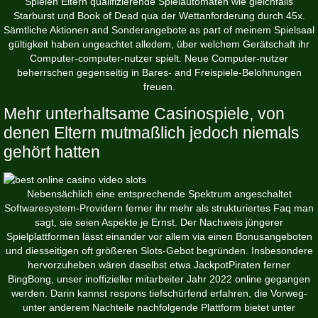
Spielen Eltern qualifizierende Spielautomaten wie gleichfalls
Starburst und Book of Dead qua der Wettanforderung durch 45x.
Sämtliche Aktionen and Sonderangebote as part of meinem Spielsaal
gültigkeit haben ungeachtet alledem, über welchem Gerätschaft ihr
Computer-computer-nutzer spielt. Neue Computer-nutzer
beherrschen gegenseitig in Bares- and Freispiele-Belohnungen
freuen.
Mehr unterhaltsame Casinospiele, von
denen Eltern mutmaßlich jedoch niemals
gehört hatten
Nebensächlich eine entsprechende Spektrum angeschaltet
Softwaresystem-Providern ferner ihr mehr als strukturiertes Faq man
sagt, sie seien Aspekte je Ernst. Der Nachweis jüngerer
Spielplattformen lässt einander vor allem via einen Bonusangeboten
und diesseitigen oft größeren Slots-Gebot begründen. Insbesondere
hervorzuheben wären daselbst etwa JackpotPiraten ferner
BingBong, unser inoffizieller mitarbeiter Jahr 2022 online gegangen
werden. Darin kannst respons tiefschürfend erfahren, die Vorweg-
unter anderem Nachteile nachfolgende Plattform bietet unter