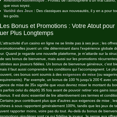
Ambiance Authentique :
Profitez de l'atmosphère d'un vrai casino,
que vous soyez.
Variété des Jeux :
Des classiques aux nouveautés, il y en a pour to
les goûts.
 Les Bonus et Promotions : Votre Atout pour
uer Plus Longtemps
L'attractivité d'un casino en ligne ne se limite pas à ses jeux ; les offres
promotionnelles jouent un rôle déterminant dans l'expérience globale d
eur. Quand je regarde une nouvelle plateforme, je m'attarde sur la struc
de ses bonus de bienvenue, mais aussi sur les promotions récurrentes
stinées aux joueurs fidèles. Un bonus de bienvenue généreux, c'est bi
mais il faut aussi comprendre les conditions qui l'accompagnent. Le plu
souvent, ces bonus sont soumis à des
exigences de mise
(ou wagerin
requirements). Par exemple, un bonus de 100 % jusqu'à 200 € avec un
gence de mise de 35x signifie que vous devrez miser le montant du b
us parfois celui du dépôt) 35 fois avant de pouvoir retirer vos gains issu
bonus. Il est donc essentiel de lire attentivement ces termes et conditi
Certains jeux contribuent plus que d'autres aux exigences de mise ; le
hines à sous rapportent généralement 100%, tandis que les jeux de t
uvent rapporter moins, voire pas du tout. Au-delà du bonus de bienven
 promotions régulières sont ce qui fidélise le joueur. Je pense aux offre