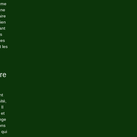
omme
une
aire
ien
ant
es
tes
t les
tre
nt
ité,
Il
 et
nge
ons
 qui