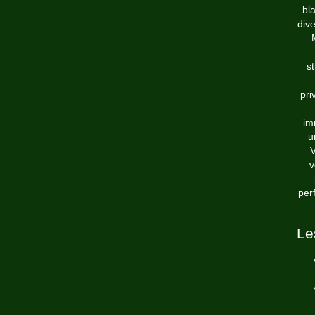
bl
div
s
pri
im
u
V
v
per
Le