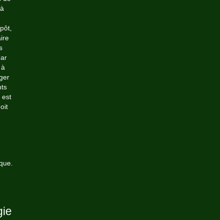
 à
pôt,
ire
s
par
 à
nger
nts
 est
oit
que.
gie