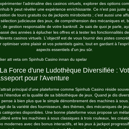
xpérimenter l'adrénaline des casinos virtuels, explorer des options c
inhub fr
peut révéler une expérience enrichissante. Ce n'est pas juste 
stion de tours gratuits ou de jackpots mirobolants ; c'est aussi une aff
 sélection judicieuse des jeux, de compréhension des mécaniques et, b
r, de gestion responsable de votre bankroll. Je sais de quoi je parle, ay
assé des années à éplucher les offres et à tester les fonctionnalités d
fférents casinos virtuels. L'objectif est de vous fournir des pistes concrè
 optimiser votre plaisir et vos potentiels gains, tout en gardant à l'espri
aspects essentiels d'un jeu sûr.
aker att veta om Spinhub Casino innan du spelar
 La Force d'une Ludothèque Diversifiée : Vo
sseport pour l'Aventure
'attrait principal d'une plateforme comme Spinhub Casino réside souve
s l'étendue et la qualité de sa bibliothèque de jeux. Quand je dis divers
e pense à bien plus que le simple dénombrement des machines à sous. 
agit de la variété des fournisseurs, des thèmes, des mécaniques de jeu
s catégories disponibles. Une bonne plateforme vous propose un méla
uilibré entre les machines à sous classiques à trois rouleaux, les créati
éo modernes avec des bonus interactifs, et les jeux à jackpot progressif