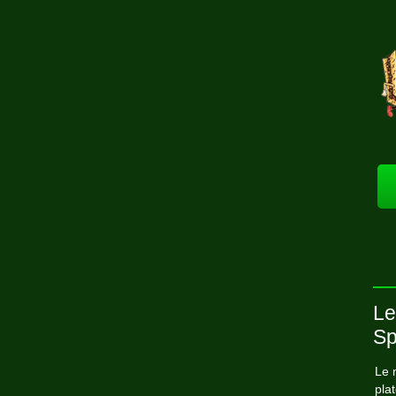
Le
Sp
Le 
pla