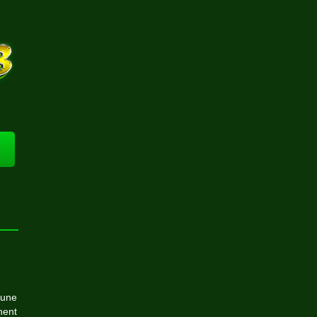
 une
hent