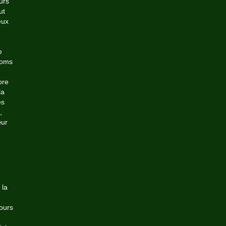
urs
ut
eux
e
e
noms
ore
la
es
,
œur
 la
tours