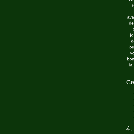
r
ava
de
jo
d
jou
vo
bon
la
Ce
4.