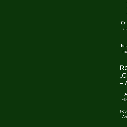
Ez 
a
hoz
me
Ro
„C
– 
A
elk
köv
Am