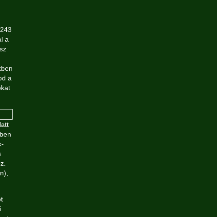
 243
l a
sz
kben
od a
okat
att
yben
k-
s
z.
n),
t
i