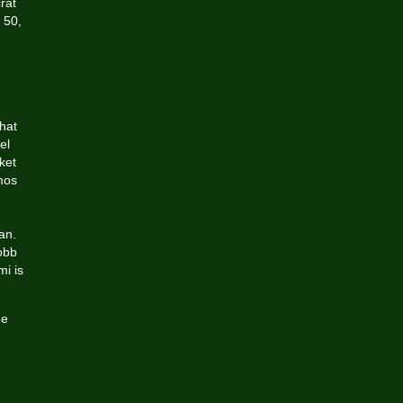
rat
r 50,
lhat
el
ket
mos
an.
obb
i is
de
n