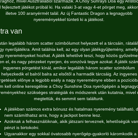
arághoz, mivel Ausztráliából származik. A Choy Sunrays Doa egy Aristoc
l fejlesztett játékot próbál ki. Ha valaki 3-at vagy 4-et pörget meg, akko
illetve 100 aranyérmét talál. Az új Fantastic Dragon a legnagyobb
nyereményekkel tünteti ki a játékost.
tra van
tán legalább három scatter szimbólumot helyezett el a tárcsáin, rátalá
gy nyerőjátékra. Amit találnia kell, az egy olyan játékgyűjtemény, amelly
gy nyereményeket hozhat. A játék lehetővé teszi, hogy közös győzelme
jen el, és nagy pénzeket nyerjen, és vonzóvá tegye azokat. A játék szá
ingyenes pörgetést kínál, amikor legalább három scatter szimbólum
helyezkedik el balról balra az elsőtől a harmadik tárcsáig. Az ingyenes
rgetések előnye a legjobb esély a nagy nyereményre ebben a pozíciób
m kell online keresgélnie a Choy Sunshine Doa nyerőgépén a legnagy
reményekhez szükséges stratégiák és módszerek után kutatnia, mivel m
megtettük, és semmit sem találtunk.
A játékban számos extra bónusz és hatalmas nyeremény található, 
nem számíthatsz arra, hogy a jackpot benne lesz.
Azoknak a felhasználóknak, akik játszani terveznek, lehetőségük va
pénzt is birtokolni.
Ugyanakkor egy sokkal óvatosabb nyerőgép-gyakorló káromkodik a