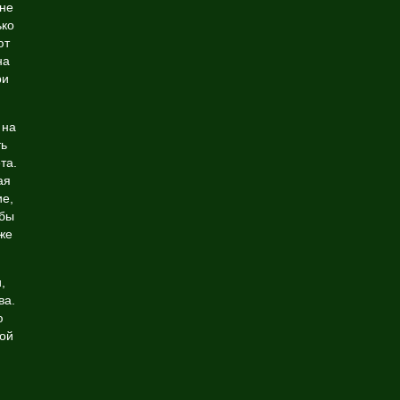
 не
ько
ют
на
ри
 на
ть
та.
ая
е,
жбы
же
,
ва.
ю
вой