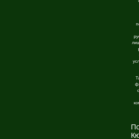
п
ру
лиш
ус
Т
ф
ко
По
Кю