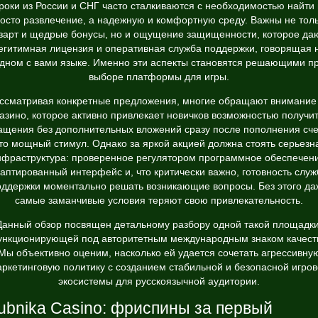
роки из России и СНГ часто сталкиваются с необходимостью найти
осто развлечение, а надежную и комфортную среду. Важны не тол
зарт и щедрые бонусы, но и ощущение защищенности, которое да
егитимная лицензия и оперативная служба поддержки, говорящая 
дном с вами языке. Именно эти аспекты становятся решающими п
выборе платформы для игры.
ссматривая конкретные предложения, многие обращают внимание
азино, которое активно привлекает новичков возможностью получи
ащения без дополнительных вложений сразу после пополнения сче
то мощный стимул. Однако за яркой акцией должна стоять серьезн
нфраструктура: проверенное регулятором программное обеспечени
аптированный интерфейс и, что критически важно, готовность слу
оддержки моментально решать возникающие вопросы. Без этого да
самые заманчивые условия теряют свою привлекательность.
Данный обзор посвящен детальному разбору одной такой площадки
нкционирующей под авторитетным международным знаком качест
Мы объективно оценим, насколько ей удается сочетать агрессивну
ркетинговую политику с созданием стабильной и безопасной игро
экосистемы для русскоязычной аудитории.
ubnika Casino: фриспины за первый