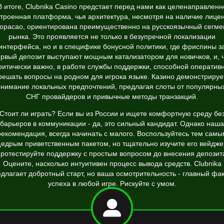
В итоге, Clubnika Casino предстает перед нами как целенаправленн
троенная платформа, чья архитектура, несмотря на наличие лице
юрасао, ориентирована преимущественно на русскоязычный сегме
рынка. Это проявляется не только в безупречной локализации
интерфейса, но и в специфике бонусной политики, где фриспины з
рвый депозит выступают мощным катализатором для новичков, и, 
ритически важно, в работе службы поддержки, способной оператив
решать вопросы на родном для игрока языке. Казино демонстрируе
нимание локальных предпочтений, предлагая слоты от популярны
СНГ провайдеров и привычные методы транзакций.
Стоит ли играть? Если вы из России и ищете комфортную среду бе
барьеров в коммуникации - да, это сильный кандидат. Однако наша
рекомендация, всегда начинать с малого. Воспользуйтесь тем самы
едрым приветственным пакетом, но тщательно изучите его вейдже
ротестируйте поддержку с простым вопросом до внесения депозит
Оцените, насколько интуитивен процесс вывода средств. Clubnika
длагает добротный старт, но ваша осмотрительность - главный фа
успеха в любой игре. Рискуйте с умом.