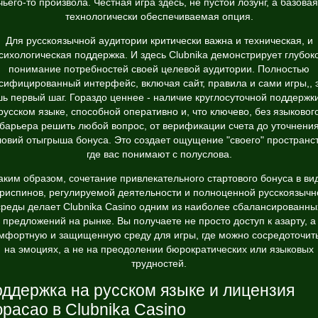
чьего-то произвола. Честная игра здесь, не пустой лозунг, а базовая
технологически обеспечиваемая опция.
Для русскоязычной аудитории критически важна и техническая, и
сихологическая поддержка. И здесь Clubnika демонстрирует глубок
понимание потребностей своей целевой аудитории. Полностью
сифицированный интерфейс, включая сайт, правила и сами игры,, 
ь первый шаг. Гораздо ценнее - наличие круглосуточной поддержк
русском языке, способной оперативно и, что ключево, без языковог
барьера решить любой вопрос, от верификации счета до уточнени
ловий отыгрыша бонуса. Это создает ощущение "своего" пространст
где вас понимают с полуслова.
аким образом, сочетание привлекательного стартового бонуса в ви
риспинов, регулируемой деятельности и полноценной русскоязычн
среды делает Clubnika Casino одним из наиболее сбалансированны
предложений на рынке. Вы получаете не просто доступ к азарту, а
мфортную и защищенную среду для игры, где можно сосредоточит
на эмоциях, а не на преодолении бюрократических или языковых
трудностей.
ддержка на русском языке и лицензия
расао в Clubnika Casino