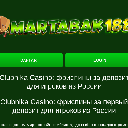
DAFTAR
LOGIN
Clubnika Casino: фриспины за депози
для игроков из России
Clubnika Casino: фриспины за первый
депозит для игроков из России
 насыщенном мире онлайн-гемблинга, где выбор площадок огроме