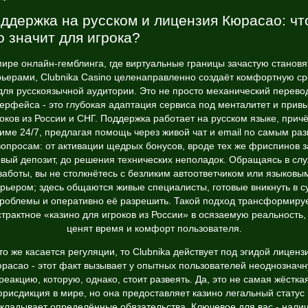
ддержка на русском и лицензия Кюрасао: чт
о значит для игрока?
мире онлайн-гемблинга, где виртуальные границы зачастую становя
рьерами, Clubnika Casino целенаправленно создаёт комфортную ср
для русскоязычной аудитории. Это не просто механический перево
ерфейса - это глубокая адаптация сервиса под менталитет и прив
оков из России и СНГ. Поддержка работает на русском языке, прич
име 24/7, предлагая помощь через живой чат и email по самым ра
вопросам: от активации щедрых бонусов, вроде тех же фриспинов з
вый депозит, до решения технических неполадок. Обращаясь в сл
заботы, вы не столкнётесь с безликим автоответчиком или языковы
рьером; здесь общаются живые специалисты, готовые вникнуть в с
роблемы и оперативно её разрешить. Такой подход трансформиру
трактное «казино для игроков из России» в осязаемую реальность, 
ценят время и комфорт пользователя.
то же касается регуляции, то Clubnika действует под эгидой лиценз
расао - этот факт вызывает у опытных пользователей неоднознач
реакцию, которую, однако, стоит развеять. Да, это не самая жёстка
юрисдикция в мире, но она предоставляет казино легальный статус 
кладывает определённые обязательства. Ключевое для вас - нали