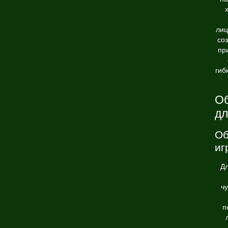
лиц
со
пр
гиб
Об
дл
Об
иг
Дл
чу
п