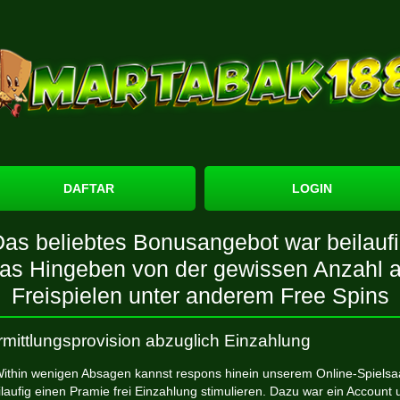
DAFTAR
LOGIN
as beliebtes Bonusangebot war beilauf
as Hingeben von der gewissen Anzahl 
Freispielen unter anderem Free Spins
rmittlungsprovision abzuglich Einzahlung
ithin wenigen Absagen kannst respons hinein unserem Online-Spielsa
ilaufig einen Pramie frei Einzahlung stimulieren. Dazu war ein Account 