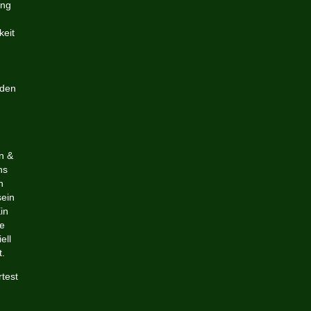
ung
keit
 den
n &
ns
n
sein
in
he
ell
t.
test