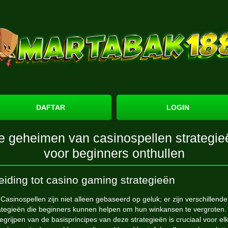
DAFTAR
LOGIN
e geheimen van casinospellen strategie
voor beginners onthullen
leiding tot casino gaming strategieën
Casinospellen zijn niet alleen gebaseerd op geluk; er zijn verschillende
ategieën die beginners kunnen helpen om hun winkansen te vergroten.
egrijpen van de basisprincipes van deze strategieën is cruciaal voor el