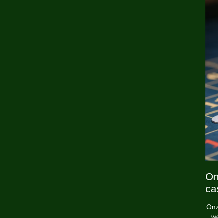
On
ca
Onz
we