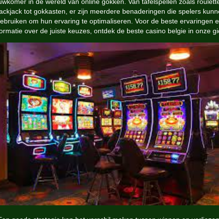
uwkomer in de wereld van online gokken. Van tafelspellen zoals roulett
ackjack tot gokkasten, er zijn meerdere benaderingen die spelers kun
ebruiken om hun ervaring te optimaliseren. Voor de beste ervaringen 
formatie over de juiste keuzes, ontdek de
beste casino belgie
in onze gi