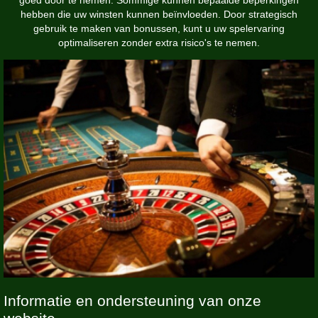
hebben die uw winsten kunnen beïnvloeden. Door strategisch
gebruik te maken van bonussen, kunt u uw spelervaring
optimaliseren zonder extra risico's te nemen.
Informatie en ondersteuning van onze