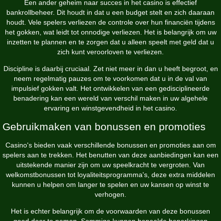
Een ander geheim naar succes in het casino is effectief
bankrollbeheer. Dit houdt in dat u een budget stelt en zich daaraan
houdt. Vele spelers verliezen de controle over hun financiën tijdens
het gokken, wat leidt tot onnodige verliezen. Het is belangrijk om uw
inzetten te plannen en te zorgen dat u alleen speelt met geld dat u
zich kunt veroorloven te verliezen.
Discipline is daarbij cruciaal. Zet niet meer in dan u heeft begroot, en
neem regelmatig pauzes om te voorkomen dat u in de val van
impulsief gokken valt. Het ontwikkelen van een gedisciplineerde
benadering kan een wereld van verschil maken in uw algehele
ervaring en winstgevendheid in het casino.
Gebruikmaken van bonussen en promoties
Casino's bieden vaak verschillende bonussen en promoties aan om
spelers aan te trekken. Het benutten van deze aanbiedingen kan een
uitstekende manier zijn om uw speelkracht te vergroten. Van
welkomstbonussen tot loyaliteitsprogramma's, deze extra middelen
kunnen u helpen om langer te spelen en uw kansen op winst te
verhogen.
Het is echter belangrijk om de voorwaarden van deze bonussen
goed door te nemen. Sommige kunnen bepaalde beperkingen