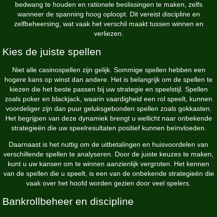
bedwang te houden en rationele beslissingen te maken, zelfs
wanneer de spanning hoog oploopt. Dit vereist discipline en
zelfbeheersing, wat vaak het verschil maakt tussen winnen en
verliezen.
Kies de juiste spellen
Niet alle casinospellen zijn gelijk. Sommige spellen hebben een
hogere kans op winst dan andere. Het is belangrijk om de spellen te
kiezen die het beste passen bij uw strategie en speelstijl. Spellen
zoals poker en blackjack, waarin vaardigheid een rol speelt, kunnen
voordeliger zijn dan puur geluksgebonden spellen zoals gokkasten.
Het begrijpen van deze dynamiek brengt u wellicht naar onbekende
strategieën die uw speelresultaten positief kunnen beïnvloeden.
Daarnaast is het nuttig om de uitbetalingen en huisvoordelen van
verschillende spellen te analyseren. Door de juiste keuzes te maken,
kunt u uw kansen om te winnen aanzienlijk vergroten. Het kennen
van de spellen die u speelt, is een van de onbekende strategieën die
vaak over het hoofd worden gezien door veel spelers.
Bankrollbeheer en discipline