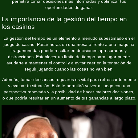
permitirá tomar decisiones más informadas y optimizar tus
oportunidades de ganar.
La importancia de la gestión del tiempo en
los casinos
La gestión del tiempo es un elemento a menudo subestimado en el
juego de casino. Pasar horas en una mesa o frente a una máquina
tragamonedas puede resultar en decisiones apresuradas y
distracciones. Establecer un límite de tiempo para jugar puede
ayudarte a mantener el control y a evitar caer en la tentación de
seguir jugando cuando las cosas no van bien.
Además, tomar descansos regulares es vital para refrescar tu mente
y evaluar tu situación. Esto te permitirá volver al juego con una
perspectiva renovada y la posibilidad de hacer mejores decisiones,
lo que podría resultar en un aumento de tus ganancias a largo plazo.