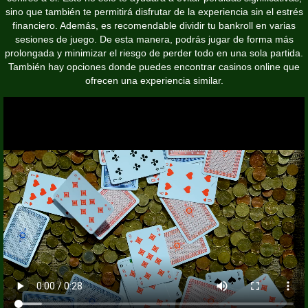
sino que también te permitirá disfrutar de la experiencia sin el estrés
financiero. Además, es recomendable dividir tu bankroll en varias
sesiones de juego. De esta manera, podrás jugar de forma más
prolongada y minimizar el riesgo de perder todo en una sola partida.
También hay opciones donde puedes encontrar
casinos online
que
ofrecen una experiencia similar.