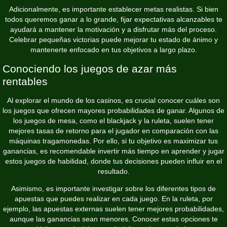
Adicionalmente, es importante establecer metas realistas. Si bien
todos queremos ganar a lo grande, fijar expectativas alcanzables te
ayudará a mantener la motivación y a disfrutar más del proceso.
Celebrar pequeñas victorias puede mejorar tu estado de ánimo y
mantenerte enfocado en tus objetivos a largo plazo.
Conociendo los juegos de azar más
rentables
Al explorar el mundo de los casinos, es crucial conocer cuáles son
los juegos que ofrecen mayores probabilidades de ganar. Algunos de
los juegos de mesa, como el blackjack y la ruleta, suelen tener
mejores tasas de retorno para el jugador en comparación con las
máquinas tragamonedas. Por ello, si tu objetivo es maximizar tus
ganancias, es recomendable invertir más tiempo en aprender y jugar
estos juegos de habilidad, donde tus decisiones pueden influir en el
resultado.
Asimismo, es importante investigar sobre los diferentes tipos de
apuestas que puedes realizar en cada juego. En la ruleta, por
ejemplo, las apuestas externas suelen tener mejores probabilidades,
aunque las ganancias sean menores. Conocer estas opciones te