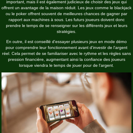
important, mais il est également judicieux de choisir des jeux qui
offrent un avantage de la maison réduit. Les jeux comme le blackjack
ou le poker offrent souvent de meilleures chances de gagner par
rapport aux machines à sous. Les futurs joueurs doivent donc
prendre le temps de se renseigner sur les différents jeux et leurs
stratégies.
En outre, il est conseillé d'essayer plusieurs jeux en mode démo
pour comprendre leur fonctionnement avant d'investir de l'argent
réel. Cela permet de se familiariser avec le rythme et les règles sans
pression financière, augmentant ainsi la confiance des joueurs
lorsque viendra le temps de jouer pour de l'argent.