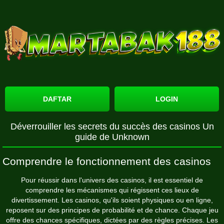
DAFTAR
LOGIN
Déverrouiller les secrets du succès des casinos Un
guide de Unknown
Comprendre le fonctionnement des casinos
Pour réussir dans l'univers des casinos, il est essentiel de
comprendre les mécanismes qui régissent ces lieux de
divertissement. Les casinos, qu'ils soient physiques ou en ligne,
reposent sur des principes de probabilité et de chance. Chaque jeu
offre des chances spécifiques, dictées par des règles précises. Les