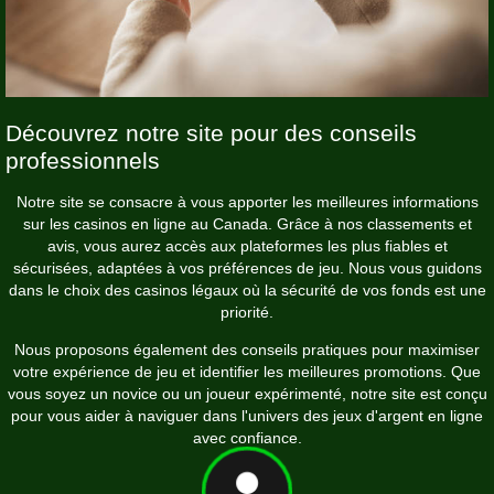
Découvrez notre site pour des conseils
professionnels
Notre site se consacre à vous apporter les meilleures informations
sur les casinos en ligne au Canada. Grâce à nos classements et
avis, vous aurez accès aux plateformes les plus fiables et
sécurisées, adaptées à vos préférences de jeu. Nous vous guidons
dans le choix des casinos légaux où la sécurité de vos fonds est une
priorité.
Nous proposons également des conseils pratiques pour maximiser
votre expérience de jeu et identifier les meilleures promotions. Que
vous soyez un novice ou un joueur expérimenté, notre site est conçu
pour vous aider à naviguer dans l'univers des jeux d'argent en ligne
avec confiance.