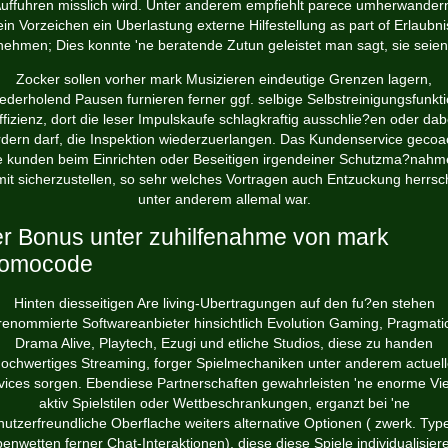
uffuhren misslich wird. Unter anderem empfiehlt parece umherwander
ein Vorzeichen ein Uberlastung externe Hilfestellung as part of Erlaubni
nehmen; Dies konnte 'ne beratende Zutun geleistet man sagt, sie seien
Zocker sollen vorher mark Musizieren eindeutige Grenzen lagern,
ederholend Pausen furnieren ferner ggf. selbige Selbstreinigungsfunkt
ffizienz, dort die leser Impulskaufe schlagkraftig ausschlie?en oder dab
rdern darf, die Inspektion wiederzuerlangen. Das Kundenservice gecoa
e kunden beim Einrichten oder Beseitigen irgendeiner Schutzma?nahm
it sicherzustellen, so sehr welches Vortragen auch Entzuckung herrsc
unter anderem allemal war.
r Bonus unter zuhilfenahme von mark
romocode
Hinten diesseitigen Are living-Ubertragungen auf den fu?en stehen
renommierte Softwareanbieter hinsichtlich Evolution Gaming, Pragmati
Drama Alive, Playtech, Ezugi und etliche Studios, diese zu handen
ochwertiges Streaming, forger Spielmechaniken unter anderem actuel
vices sorgen. Ebendiese Partnerschaften gewahrleisten 'ne enorme Viel
aktiv Spielstilen oder Wettbeschrankungen, erganzt bei 'ne
nutzerfreundliche Oberflache weiters alternative Optionen ( zwerk. Type
enwetten ferner Chat-Interaktionen), diese diese Spiele individualisier