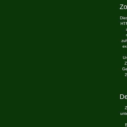
Zo
Die
HTM
zu
ex
Um
Z
Ge
2
De
Z
unt
B