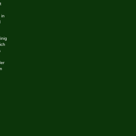
t
 in
d
inig
ich
a
der
en