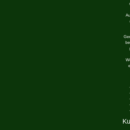
Au
Gem
be
We
e
Ku