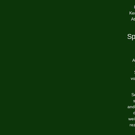
Ke
A
Sp
A
vo
S
and
wei
re