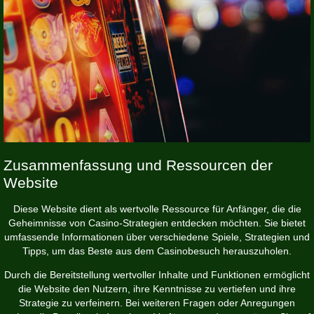
Zusammenfassung und Ressourcen der
Website
Diese Website dient als wertvolle Ressource für Anfänger, die die
Geheimnisse von Casino-Strategien entdecken möchten. Sie bietet
umfassende Informationen über verschiedene Spiele, Strategien und
Tipps, um das Beste aus dem Casinobesuch herauszuholen.
Durch die Bereitstellung wertvoller Inhalte und Funktionen ermöglicht
die Website den Nutzern, ihre Kenntnisse zu vertiefen und ihre
Strategie zu verfeinern. Bei weiteren Fragen oder Anregungen