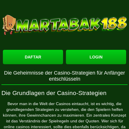
DAFTAR
LOGIN
Die Geheimnisse der Casino-Strategien für Anfänger
entschlüsseln
Die Grundlagen der Casino-Strategien
Bevor man in die Welt der Casinos eintaucht, ist es wichtig, die
grundlegenden Strategien zu verstehen, die den Spielern helfen
können, ihre Gewinnchancen zu maximieren. Ein zentrales Konzept
ist das Verständnis der Spielregeln und der Quoten. Wer sich für
online casinos
interessiert, sollte dies ebenfalls berücksichtigen, da