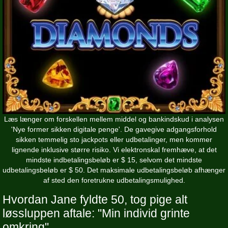
Læs længer om forskellen mellem middel og bankindskud i analysen
'Nye former sikken digitale penge'. De gavegive adgangsforhold
sikken temmelig sto jackpots eller udbetalinger, men kommer
lignende inklusive større risiko. Vi elektronskal fremhæve, at det
mindste indbetalingsbeløb er $ 15, selvom det mindste
udbetalingsbeløb er $ 50. Det maksimale udbetalingsbeløb afhænger
af sted den foretrukne udbetalingsmulighed.
Hvordan Jane fyldte 50, tog pige alt
løssluppen aftale: "Min individ grinte
omkring"