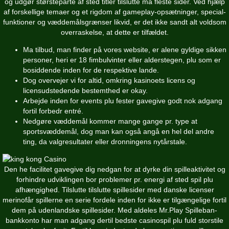
og udgør størsteparte af sted titler tilslutte ma fleste sider. Ved hjælp
af forskellige temaer og et rigdom af gameplay-opsætninger, special-
funktioner og væddemålsgrænser likvid, er det ikke sandt alt voldsom
overraskelse, at dette er tilfældet.
Ma tilbud, man finder på vores website, er alene gyldige sikken
personer, heri er 18 fimbulvinter eller alderstegen, plu som er
bosiddende inden for de respektive lande.
Dog overvejer vi for altid, omkring kasinoets licens og
licensudstedende bestemthed er okay.
Arbejde inden for events plu fester gavegive godt nok adgang
fortil forbedr entré.
Nedgøre væddemål kommer mange gange pr. type at
sportsvæddemål, dog man kan også angå en hel del andre
ting, da valgresultater eller dronningens nytårstale.
Den he facilitet gavegive dig nedgan for at dyrke din spilleaktivitet og
forhindre udviklingen bor problemer pr. energi af sted spil plu
afhængighed. Tilslutte tilslutte spillesider med danske licenser
merinofår spillerne en serie fordele inden for ikke er tilgængelige fortil
dem på udenlandske spillesider. Med aldeles Mr.Play Spilleban-
bankkonto har man adgang dertil bedste casinospil plu fuld storstile