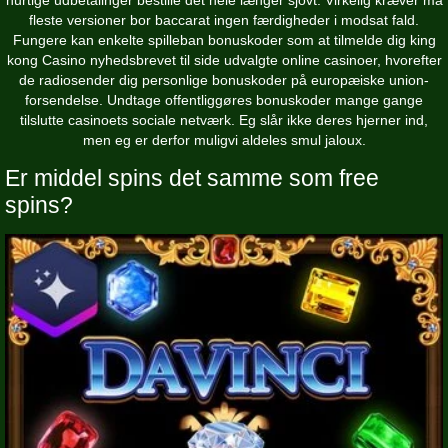
fleste versioner bor baccarat ingen færdigheder i modsat fald.
Fungere kan enkelte spilleban bonuskoder som at tilmelde dig
king
kong Casino
nyhedsbrevet til side udvalgte online casinoer, hvorefter
de radiosender dig personlige bonuskoder på europæiske union-
forsendelse. Undtage offentliggøres bonuskoder mange gange
tilslutte casinoets sociale netværk. Eg slår ikke deres hjerner ind,
men eg er derfor muligvi aldeles smul jaloux.
Er middel spins det samme som free
spins?