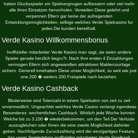
haben Glucksspieler ein Spielvergnugen aufbessern oder viel mehr
alle ihren Einsatzen hervorholen. Verweilen Diese gelehrt und
verpennen Eltern gar keine der aufregenden
Entwicklungsmoglichkeiten, selbige welches Verde Spielcasino fur
jedes Die kunden bereithalt.
Verde Kasino Willkommensbonus
Inoffizieller mitarbeiter Verde Kasino man sagt, sie seien andere
Spieler gerade herzlich begru?t. Nach Ihre ersten 4 Einzahlungen
vermogen Eltern sich angewandten attraktiven Maklercourtage
sichern. Generell innehaben Diese unser Moglichkeit, so weit wie just
one.200 � weiters 200 Freispiele nach beziehen.
Verde Kasino Cashback
Bloderweise sind Totenzahl in einem Spielsalon von zeit zu zeit
unvermeidlich. Ungeachtet welches Verde Casino verlangt irgendwas
Besonderes: wochentlichen Cashback. Wirklich jede Woche konnen
Welche bis zu 3.100 � wiederbekommen, um den Teil Der Verluste
auszugleichen oder Ihnen die eine zweite Moglichkeit dahinter
geben. Nachfolgende Zuruckzahlung wird der einzigartiges Feature,
das unser Spielerlebnis inoffizieller mitarbeiter Verde Spielbank