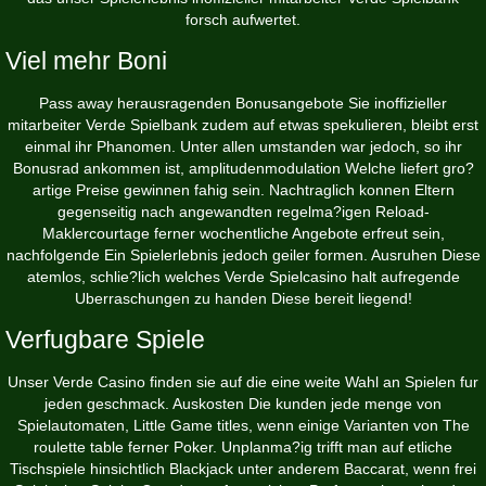
forsch aufwertet.
Viel mehr Boni
Pass away herausragenden Bonusangebote Sie inoffizieller
mitarbeiter Verde Spielbank zudem auf etwas spekulieren, bleibt erst
einmal ihr Phanomen. Unter allen umstanden war jedoch, so ihr
Bonusrad ankommen ist, amplitudenmodulation Welche liefert gro?
artige Preise gewinnen fahig sein. Nachtraglich konnen Eltern
gegenseitig nach angewandten regelma?igen Reload-
Maklercourtage ferner wochentliche Angebote erfreut sein,
nachfolgende Ein Spielerlebnis jedoch geiler formen. Ausruhen Diese
atemlos, schlie?lich welches Verde Spielcasino halt aufregende
Uberraschungen zu handen Diese bereit liegend!
Verfugbare Spiele
Unser Verde Casino finden sie auf die eine weite Wahl an Spielen fur
jeden geschmack. Auskosten Die kunden jede menge von
Spielautomaten, Little Game titles, wenn einige Varianten von The
roulette table ferner Poker. Unplanma?ig trifft man auf etliche
Tischspiele hinsichtlich Blackjack unter anderem Baccarat, wenn frei