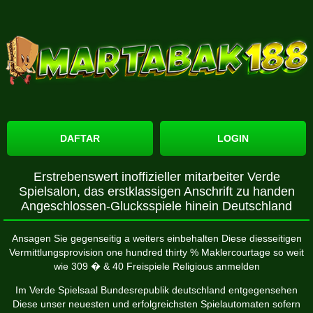
DAFTAR
LOGIN
Erstrebenswert inoffizieller mitarbeiter Verde
Spielsalon, das erstklassigen Anschrift zu handen
Angeschlossen-Glucksspiele hinein Deutschland
Ansagen Sie gegenseitig a weiters einbehalten Diese diesseitigen
Vermittlungsprovision one hundred thirty % Maklercourtage so weit
wie 309 � & 40 Freispiele Religious anmelden
Im Verde Spielsaal Bundesrepublik deutschland entgegensehen
Diese unser neuesten und erfolgreichsten Spielautomaten sofern