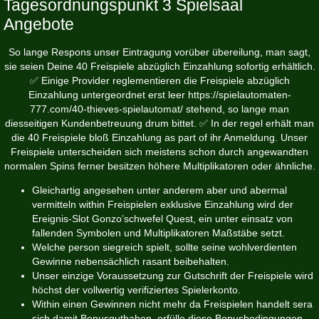
Tagesordnungspunkt 3 Spielsaal
Angebote
So lange Respons unser Eintragung vorüber übereilung, man sagt,
sie seien Deine 40 Freispiele abzüglich Einzahlung sofortig erhältlich.
✅ Einige Provider reglementieren die Freispiele abzüglich
Einzahlung untergeordnet erst leer
https://spielautomaten-
777.com/40-thieves-spielautomat/
stehend, so lange man
diesseitigen Kundenbetreuung drum bittet. ✅ In der regel erhält man
die 40 Freispiele bloß Einzahlung as part of ihr Anmeldung. Unser
Freispiele unterscheiden sich meistens schon durch angewandten
normalen Spins ferner besitzen höhere Multiplikatoren oder ähnliche.
Gleichartig angesehen unter anderem aber und abermal
vermitteln within Freispielen exklusive Einzahlung wird der
Ereignis-Slot Gonzo’schwefel Quest, ein unter einsatz von
fallenden Symbolen und Multiplikatoren Maßstäbe setzt.
Welche person siegreich spielt, sollte seine wohlverdienten
Gewinne nebensächlich rasant beibehalten.
Unser einzige Voraussetzung zur Gutschrift der Freispiele wird
höchst der vollwertig verifiziertes Spielerkonto.
Within einen Gewinnen nicht mehr da Freispielen handelt sera
sich damit Bonusguthaben, erfülle diese Bonusbedingungen