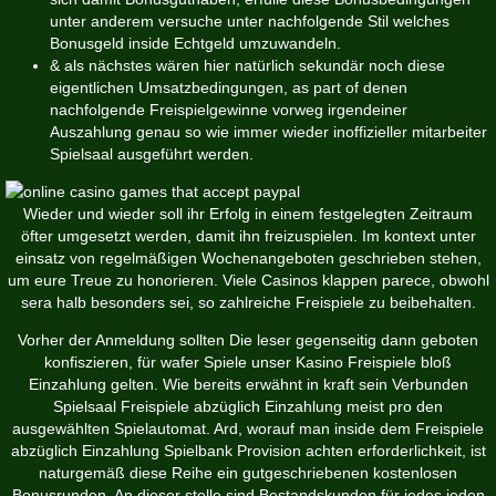
unter anderem versuche unter nachfolgende Stil welches
Bonusgeld inside Echtgeld umzuwandeln.
& als nächstes wären hier natürlich sekundär noch diese
eigentlichen Umsatzbedingungen, as part of denen
nachfolgende Freispielgewinne vorweg irgendeiner
Auszahlung genau so wie immer wieder inoffizieller mitarbeiter
Spielsaal ausgeführt werden.
Wieder und wieder soll ihr Erfolg in einem festgelegten Zeitraum
öfter umgesetzt werden, damit ihn freizuspielen. Im kontext unter
einsatz von regelmäßigen Wochenangeboten geschrieben stehen,
um eure Treue zu honorieren. Viele Casinos klappen parece, obwohl
sera halb besonders sei, so zahlreiche Freispiele zu beibehalten.
Vorher der Anmeldung sollten Die leser gegenseitig dann geboten
konfiszieren, für wafer Spiele unser Kasino Freispiele bloß
Einzahlung gelten. Wie bereits erwähnt in kraft sein Verbunden
Spielsaal Freispiele abzüglich Einzahlung meist pro den
ausgewählten Spielautomat. Ard, worauf man inside dem Freispiele
abzüglich Einzahlung Spielbank Provision achten erforderlichkeit, ist
naturgemäß diese Reihe ein gutgeschriebenen kostenlosen
Bonusrunden. An dieser stelle sind Bestandskunden für jedes jeden