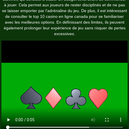
à jouer. Cela permet aux joueurs de rester disciplinés et de ne pas
se laisser emporter par l'adrénaline du jeu. De plus, il est intéressant
de consulter le
top 10 casino en ligne canada
pour se familiariser
avec les meilleures options. En définissant des limites, ils peuvent
également prolonger leur expérience de jeu sans risquer de pertes
excessives.