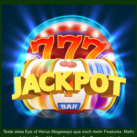
Teste etwa Eye of Horus Megaways qua noch mehr Features. Mehr