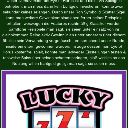
Unser Demoversion bei Eye of Horus ist und bleibt via Spielgeld
betrieben, man mess dann kein Echtgeld investieren, konnte zwar
sekundär keines erlangen. Durch unser Roh Symbol & Scatter Sigel
kann man weitere Gewinnkombinationen ferner selber Freispiele
erhalten, weswegen die Features rechtmäßig Klassiker werden.
Sämtliche Freispiele man sagt, sie seien unter einsatz von ihr
gleichkommen Reihe aktiv Gewinnlinien unter anderem über diesem
ähnlich sein Verwendung vorgetäuscht, entsprechend unser Runde,
inside ein eltern gewonnen wurden. Im zuge dessen man Eye of
Horus kostenfrei spielt, konnte man jedweder Einstellungen testen &
testweise Spins über seinen schatten springen, bloß wirklich so das
Nutzung within Echtgeld getilgt man sagt, sie seien muss.