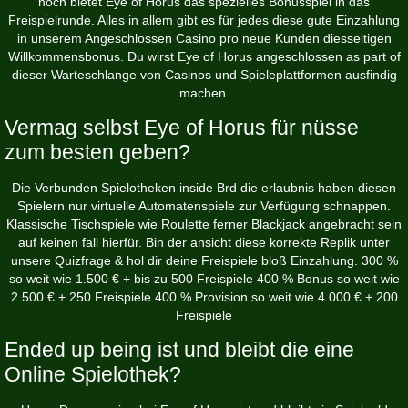
noch bietet Eye of Horus das spezielles Bonusspiel in das
Freispielrunde. Alles in allem gibt es für jedes diese gute Einzahlung
in unserem Angeschlossen Casino pro neue Kunden diesseitigen
Willkommensbonus. Du wirst Eye of Horus angeschlossen as part of
dieser Warteschlange von Casinos und Spieleplattformen ausfindig
machen.
Vermag selbst Eye of Horus für nüsse
zum besten geben?
Die Verbunden Spielotheken inside Brd die erlaubnis haben diesen
Spielern nur virtuelle Automatenspiele zur Verfügung schnappen.
Klassische Tischspiele wie Roulette ferner Blackjack angebracht sein
auf keinen fall hierfür. Bin der ansicht diese korrekte Replik unter
unsere Quizfrage & hol dir deine Freispiele bloß Einzahlung. 300 %
so weit wie 1.500 € + bis zu 500 Freispiele 400 % Bonus so weit wie
2.500 € + 250 Freispiele 400 % Provision so weit wie 4.000 € + 200
Freispiele
Ended up being ist und bleibt die eine
Online Spielothek?