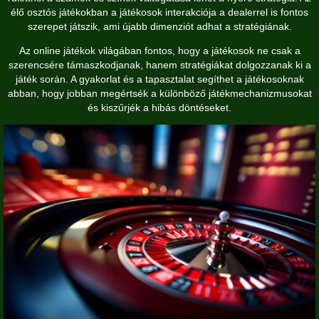
élő osztós játékokban a játékosok interakciója a dealerrel is fontos
szerepet játszik, ami újabb dimenziót adhat a stratégiának.
Az online játékok világában fontos, hogy a játékosok ne csak a
szerencsére támaszkodjanak, hanem stratégiákat dolgozzanak ki a
játék során. A gyakorlat és a tapasztalat segíthet a játékosoknak
abban, hogy jobban megértsék a különböző játékmechanizmusokat
és kiszűrjék a hibás döntéseket.