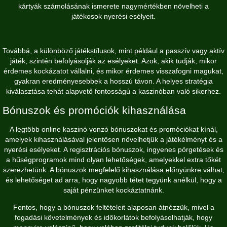
kártyák számolásának ismerete nagymértékben növelheti a
játékosok nyerési esélyeit.
Továbbá, a különböző játékstílusok, mint például a passzív vagy aktív
játék, szintén befolyásolják az esélyeket. Azok, akik tudják, mikor
érdemes kockázatot vállalni, és mikor érdemes visszafogni magukat,
gyakran eredményesebbek a hosszú távon. A helyes stratégia
kiválasztása tehát alapvető fontosságú a kaszinóban való sikerhez.
Bónuszok és promóciók kihasználása
A legtöbb online kaszinó vonzó bónuszokat és promóciókat kínál,
amelyek kihasználásával jelentősen növelhetjük a játékélményt és a
nyerési esélyeket. A regisztrációs bónuszok, ingyenes pörgetések és
a hűségprogramok mind olyan lehetőségek, amelyekkel extra tőkét
szerezhetünk. A bónuszok megfelelő kihasználása előnyünkre válhat,
és lehetőséget ad arra, hogy nagyobb tétet tegyünk anélkül, hogy a
saját pénzünket kockáztatnánk.
Fontos, hogy a bónuszok feltételeit alaposan átnézzük, mivel a
fogadási követelmények és időkorlátok befolyásolhatják, hogy