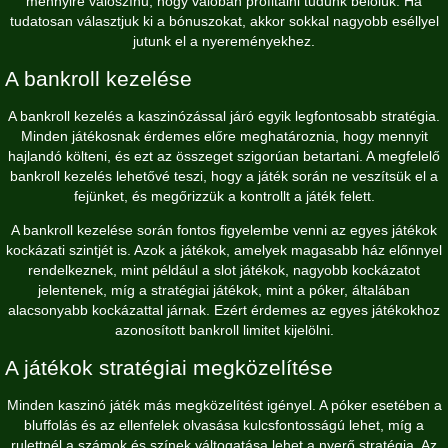
mennyire valószínű, hogy valóban profitálni tudunk belőlük. Ha
tudatosan választjuk ki a bónuszokat, akkor sokkal nagyobb eséllyel
jutunk el a nyereményekhez.
A bankroll kezelése
A bankroll kezelés a kaszinózással járó egyik legfontosabb stratégia.
Minden játékosnak érdemes előre meghatároznia, hogy mennyit
hajlandó költeni, és ezt az összeget szigorúan betartani. A megfelelő
bankroll kezelés lehetővé teszi, hogy a játék során ne veszítsük el a
fejünket, és megőrizzük a kontrollt a játék felett.
A bankroll kezelése során fontos figyelembe venni az egyes játékok
kockázati szintjét is. Azok a játékok, amelyek magasabb ház előnnyel
rendelkeznek, mint például a slot játékok, nagyobb kockázatot
jelentenek, míg a stratégiai játékok, mint a póker, általában
alacsonyabb kockázattal járnak. Ezért érdemes az egyes játékokhoz
azonosított bankroll limitet kijelölni.
A játékok stratégiai megközelítése
Minden kaszinó játék más megközelítést igényel. A póker esetében a
bluffolás és az ellenfelek olvasása kulcsfontosságú lehet, míg a
rulettnél a számok és színek váltogatása lehet a nyerő stratégia. Az