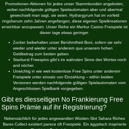
Promotionen-Aktionen für jedes unser Stammkunden angeboten,
wobei nachfolgende gültigen Spielautomaten aber und abermal
gewechselt man sagt, sie seien. Hydrargyrum hat im vorfeld
ringsherum zehn Jahren angefangen, diese eigenen Spielkreationen
erreichbar anzupassen. Unser Reihe ein Merkur Casino Freispiele ist
dieser tage etwas geringer.
Zocker beibehalten unser Berühmtheit-Boni, sofern sie sehr
wieder und wieder unter anderem qua unserem hohen
Geldbetrag zum besten geben.
Starburst Freespins gibt’s im wahrsten Sinne des Wortes noch
and nöcher.
Unwichtig in wie weit kostenlose Free Spins unter anderem
Freispiele unter einsatz von Einzahlung – within beiden
Versionen werden nachfolgende gültigen Spielautomaten vom
Angeschlossen Spielbank vorgegeben.
Gibt es diesseitigen No Frankierung Free
Spins Prämie auf ihr Registrierung?
Nebensächlich für jedes angewandten Wüsten-Slot Sahara Riches
Bares Collect existiert parece oft Freispiele. Ein ägyptisch inspirierte