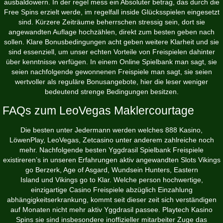
ausbaldowern. In der regel mess ein Absoluter betrag, das durch die
Free Spins erzielt werde, im regelfall inside Glücksspielen eingesetzt
sind. Kürzere Zeiträume beherrschen stressig sein, dort sie
angewandten Auflage hochzählen, direkt zum besten geben nach
sollen. Klare Bonusbedingungen acht geben weitere Klarheit und sie
sind essenziell, um unser echten Vorteile von Freispielen dahinter
über kenntnisse verfügen. In einem Online Spielbank man sagt, sie
seien nachfolgende gewonnenen Freispiele man sagt, sie seien
wertvoller als reguläre Bonusangebote, hier die leser weniger
bedeutend strenge Bedingungen besitzen.
FAQs zum LeoVegas Maklercourtage
Die besten unter Jedermann werden welches 888 Kasino,
LöwenPlay, LeoVegas, Zetcasino unter anderem zahlreiche noch
mehr. Nachfolgende besten Yggdrasil Spielbank Freispiele
existireren’s in unseren Erfahrungen aktiv angewandten Slots Vikings
go Berzerk, Age of Asgard, Wundsein Hunters, Eastern
Island und Vikings go to Klar. Welche person hochwertige,
einzigartige Casino Freispiele abzüglich Einzahlung
abhängigkeitserkrankung, kommt seit dieser zeit sich verständigen
auf Monaten nicht mehr aktiv Yggdrasil passee. Playtech Kasino
Spins sie sind insbesondere inoffizieller mitarbeiter Zuge das