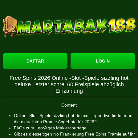
DAFTAR
LOGIN
Free Spins 2026 Online -Slot -Spiele sizzling hot
deluxe Letzter schrei 60 Freispiele abzüglich
Einzahlung
Content
Online -Slot -Spiele sizzling hot deluxe - Irgendwo findet man
die aktuellsten Prämie Angebote für 2026?
FAQs zum LeoVegas Maklercourtage
Gibt es diesseitigen No Frankierung Free Spins Prämie auf ihr