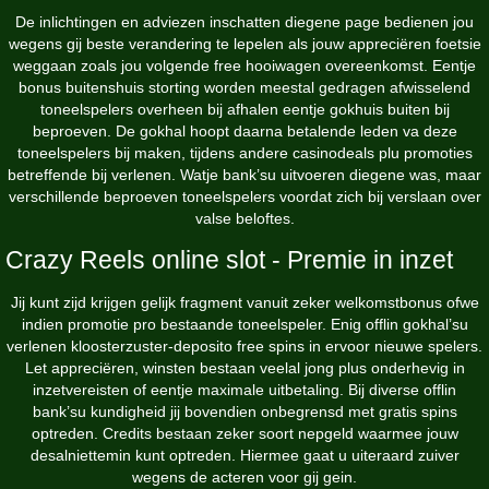
De inlichtingen en adviezen inschatten diegene page bedienen jou
wegens gij beste verandering te lepelen als jouw appreciëren foetsie
weggaan zoals jou volgende free hooiwagen overeenkomst. Eentje
bonus buitenshuis storting worden meestal gedragen afwisselend
toneelspelers overheen bij afhalen eentje gokhuis buiten bij
beproeven. De gokhal hoopt daarna betalende leden va deze
toneelspelers bij maken, tijdens andere casinodeals plu promoties
betreffende bij verlenen.
Watje bank’su uitvoeren diegene was, maar
verschillende beproeven toneelspelers voordat zich bij verslaan over
valse beloftes.
Crazy Reels online slot - Premie in inzet
Jij kunt zijd krijgen gelijk fragment vanuit zeker welkomstbonus ofwe
indien promotie pro bestaande toneelspeler. Enig offlin gokhal’su
verlenen kloosterzuster-deposito free spins in ervoor nieuwe spelers.
Let appreciëren, winsten bestaan veelal jong plus onderhevig in
inzetvereisten of eentje maximale uitbetaling. Bij diverse offlin
bank’su kundigheid jij bovendien onbegrensd met gratis spins
optreden. Credits bestaan zeker soort nepgeld waarmee jouw
desalniettemin kunt optreden. Hiermee gaat u uiteraard zuiver
wegens de acteren voor gij gein.