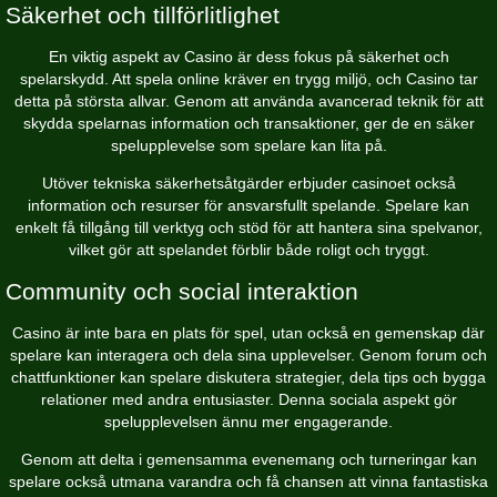
Säkerhet och tillförlitlighet
En viktig aspekt av Casino är dess fokus på säkerhet och
spelarskydd. Att spela online kräver en trygg miljö, och Casino tar
detta på största allvar. Genom att använda avancerad teknik för att
skydda spelarnas information och transaktioner, ger de en säker
spelupplevelse som spelare kan lita på.
Utöver tekniska säkerhetsåtgärder erbjuder casinoet också
information och resurser för ansvarsfullt spelande. Spelare kan
enkelt få tillgång till verktyg och stöd för att hantera sina spelvanor,
vilket gör att spelandet förblir både roligt och tryggt.
Community och social interaktion
Casino är inte bara en plats för spel, utan också en gemenskap där
spelare kan interagera och dela sina upplevelser. Genom forum och
chattfunktioner kan spelare diskutera strategier, dela tips och bygga
relationer med andra entusiaster. Denna sociala aspekt gör
spelupplevelsen ännu mer engagerande.
Genom att delta i gemensamma evenemang och turneringar kan
spelare också utmana varandra och få chansen att vinna fantastiska