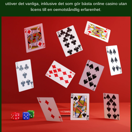
utöver det vanliga, inklusive det som gör
bästa online casino utan
licens
till en oemotståndlig erfarenhet.