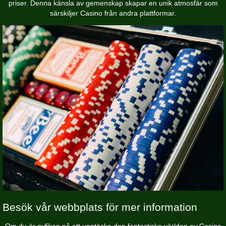
priser. Denna känsla av gemenskap skapar en unik atmosfär som
särskiljer Casino från andra plattformar.
Besök vår webbplats för mer information