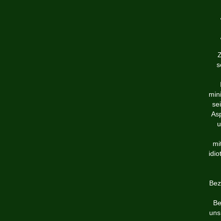
Z
s
min
se
Asp
u
mi
idi
Bez
Be
uns