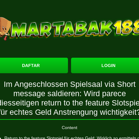
DAFTAR
LOGIN
Im Angeschlossen Spielsaal via Short
message saldieren: Wird parece
diesseitigen return to the feature Slotspie
für echtes Geld Anstrengung wichtigkeit
Content
Return to the feature Slotspiel für echtes Geld: Wirklich so ermitteln 