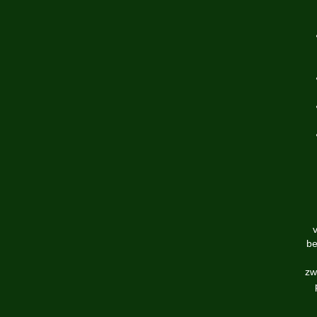
be
zw