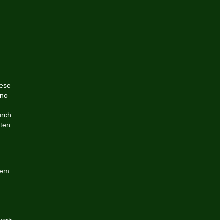
iese
ino
urch
ten.
rem