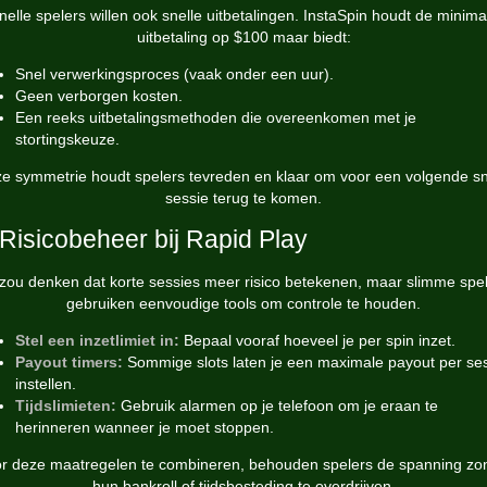
nelle spelers willen ook snelle uitbetalingen. InstaSpin houdt de minima
uitbetaling op $100 maar biedt:
Snel verwerkingsproces (vaak onder een uur).
Geen verborgen kosten.
Een reeks uitbetalingsmethoden die overeenkomen met je
stortingskeuze.
e symmetrie houdt spelers tevreden en klaar om voor een volgende sn
sessie terug te komen.
 Risicobeheer bij Rapid Play
zou denken dat korte sessies meer risico betekenen, maar slimme spe
gebruiken eenvoudige tools om controle te houden.
Stel een inzetlimiet in:
Bepaal vooraf hoeveel je per spin inzet.
Payout timers:
Sommige slots laten je een maximale payout per se
instellen.
Tijdslimieten:
Gebruik alarmen op je telefoon om je eraan te
herinneren wanneer je moet stoppen.
r deze maatregelen te combineren, behouden spelers de spanning zo
hun bankroll of tijdsbesteding te overdrijven.