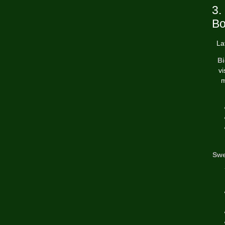
3.
B
La
B
vi
m
Swe