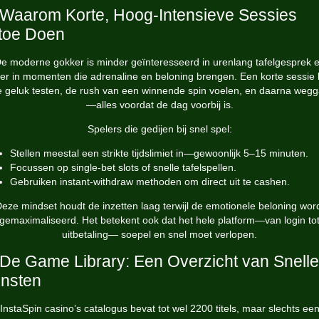
 Waarom Korte, Hoog‑Intensieve Sessies
toe Doen
e moderne gokker is minder geïnteresseerd in urenlang tafelgesprek 
r in momenten die adrenaline en beloning brengen. Een korte sessie 
je geluk testen, de rush van een winnende spin voelen, en daarna weg
—alles voordat de dag voorbij is.
Spelers die gedijen bij snel spel:
Stellen meestal een strikte tijdslimiet in—gewoonlijk 5–15 minuten.
Focussen op single‑bet slots of snelle tafelspellen.
Gebruiken instant‑withdraw methoden om direct uit te cashen.
eze mindset houdt de inzetten laag terwijl de emotionele beloning wor
gemaximaliseerd. Het betekent ook dat het hele platform—van login to
uitbetaling— soepel en snel moet verlopen.
 De Game Library: Een Overzicht van Snelle
nsten
InstaSpin casino
’s catalogus bevat tot wel 2200 titels, maar slechts ee