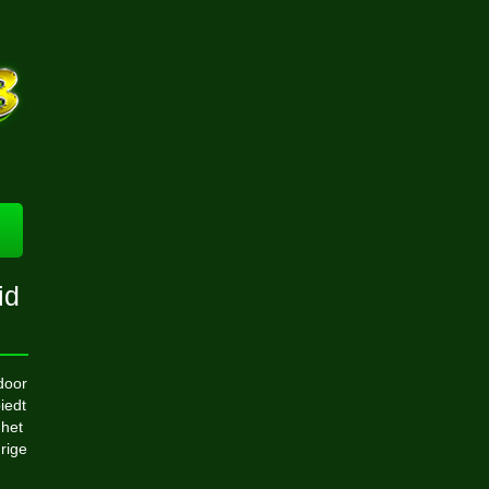
id
door
iedt
 het
rige