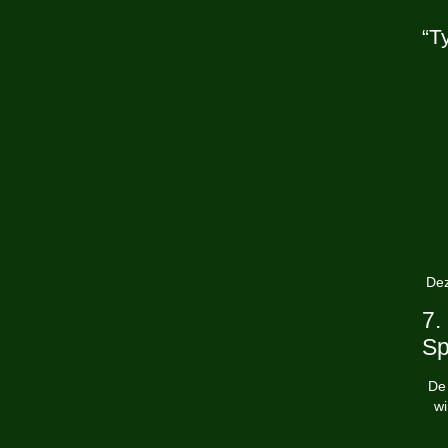
“T
Dez
7.
Sp
De 
wi