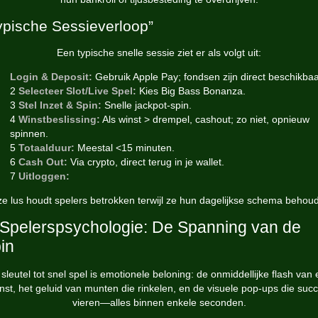
ypische Sessieverloop”
Een typische snelle sessie ziet er als volgt uit:
Login & Deposit:
Gebruik Apple Pay; fondsen zijn direct beschikbaa
2
Selecteer Slot/Live Spel:
Kies Big Bass Bonanza.
3
Stel Inzet & Spin:
Snelle jackpot‑spin.
4
Winstbeslissing:
Als winst > drempel, cashout; zo niet, opnieuw
spinnen.
5
Totaalduur:
Meestal <15 minuten.
6
Cash Out:
Via crypto, direct terug in je wallet.
7
Uitloggen:
e lus houdt spelers betrokken terwijl ze hun dagelijkse schema behou
 Spelerspsychologie: De Spanning van de
in
sleutel tot snel spel is emotionele beloning: de onmiddellijke flash van
nst, het geluid van munten die rinkelen, en de visuele pop‑ups die suc
vieren—alles binnen enkele seconden.