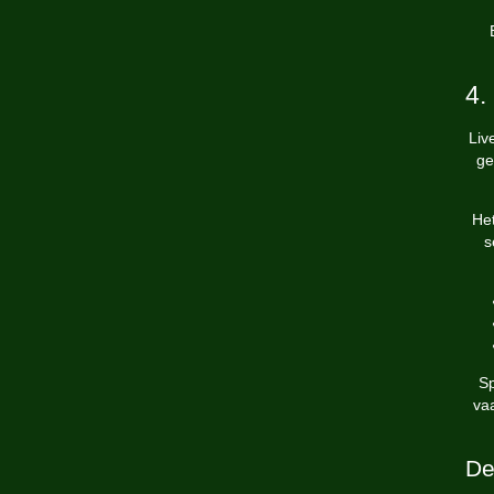
4.
Liv
ge
Het
s
Sp
va
De