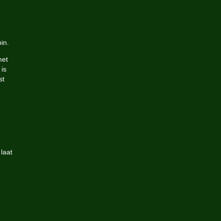
in.
met
 is
st
g
laat
n