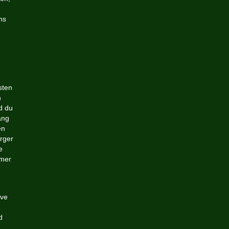
ns
sten
n
nd du
ang
en
rger
e
mmer
ive
d