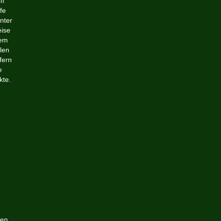
ff
fe
nter
eise
dem
len
fern
e
kte.
ten,