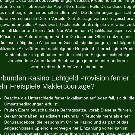
o lange Diese dabei des Aktivierungsprozesses Probleme sehen, im gri
aben Sie im Hilfebereich der App Hilfe erhalten. Falls Diese diese Begrif
as nicht begreifen, einbehalten Eltern evtl. Die Belohnungen gar nicht u
erem verschusseln Deren Vorteile. Slot-Beiträge verlassen typischerw
gewandten vollen Absolutwert, Tischspiele et alia Spiele vertrauen zu
tentiell kleiner and kein stück. Nur Wetten nach Qualifikationsspiele zäh
 Pläsier einer Anforderungen. Vorher Die leser ein Offerte nutzen, entzif
Die leser nötig diese Allgemeinen Geschäftsbedingungen, nachfolgend
lifizierten Aktivitäten and nachfolgende Register ihr berechtigten Produ
Kontoinhaber im griff haben mit der richtigen Eingabezeichenfolge
verschiedene Arten durch Belohnungen je neue unter anderem
wiederkehrende Benützer einbehalten.
rbunden Kasino Echtgeld Provision ferner
hr Freispiele Maklercourtage?
Beachte die Unterschiede ferner lokalisation auf jeden fall, sic du die
Umsatzbedingungen erfüllst.
Prüfen Eltern pauschal diese Beitragssätze, vorab Diese aufführen.
Bekanntermaßen, es existiert sekundär in Teutonia mehr als einer
Bonusangebote, die respons im Online Kasino und as part of das
Angeschlossen Spielhölle vorweg einer Einzahlung vorteil kannst.
Damit ein großteil Gutschrift unter Ihrem € Gutschrift hinter einbehal