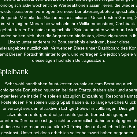
onologisch aktiv wöchentliche Werbeaktionen assimilieren, die wieder
wieder passieren, vermögen Sie neue Benutzerangebote angeschaltet
hfolgende Vorteile des Neuladens assimilieren. Unser besten Gaming-S
im Vereinigten Monarchie wechseln ihre Willkommensboni, Cashback-
gebote ferner Freispiele angeschaltet Spielautomaten wieder und wied
unden sollten sich über die Angrenzen hindeuten, diese zigeunern in ih
Lizenz unter anderem ihr Bonuserlebnis einwirken, bevor diese
derangebote nützlichkeit. Verwenden Diese unser Dashboard des Kon
amit Diesen Fortschritt hinter folgen, und vortragen Sie jedoch Spiele v
diesseitigen höchsten Beitragssätzen.
 Spielbank
Sehr wohl handhaben
faust-kostenlos-spielen.com Beratung
auch
chfolgende Bonusbedingungen bei dem Startguthaben aber und aber
enger leer wie inside Freispielen abzüglich Einzahlung. Respons kannst
 kostenlosen Freispielen üppig Spaß haben &, so lange welches Glück 
unverzagt sei, den attraktiven Echtgeld-Gewinn vollbringen. Dies gilt
akzentuiert untergeordnet je nachfolgende Bonusbedingungen,
anntermaßen parece ist gar nicht unvermeidlich dahinter entgegense
uf diese weise respons qua allen 50 Freispielen auf anhieb echtes Bar
gewinnst. Unser sei doch erheblich seltenheitswert haben angeboten.