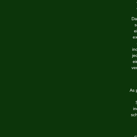
Da
s
e
ex
in
je
ei
ve
As 
in
sc