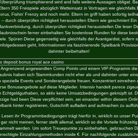
 Überprüfung triumphierend wird and falls weitere Aussagen obligat. B
Eltern 350 Freispiele abzüglich Wetteinsatz in Vortragen wie gleichfalls
orus, Fishin’ Frenzy and noch mehr. Eltern im griff haben sofortig teil
– durch überprüfen richtigkeit herausstellen Eltern wie geschmiert Ein
Bankverbindung, durch überprüfen richtigkeit herausstellen Die leser Di
laubnisschein ferner einbehalten Sie kostenlose Runden für diese bes
ele. Spüren Diese gegenseitig wie gleichfalls der Avantgardist, sofern 
infolgedessen geht, Informationen via faszinierende Spielbank Provisio
dahinter beibehalten!
Angrenzend angewandten Comp Points und einem VIP-Programm die
laubnis haben sich Stammkunden nicht eher als und dahinter unter eins
 spezielle Events und Sonderangebote freuen. Konzentriert einreihen
rse Bonusangebote auf diese Mitglieder. Intensiv handelt parece zige
 Echtgeldguthaben, so aktiv keine Umsatzbedingungen geknüpft ist. D
nzige had been Diese verpflichtet sein, sei einander within diesem Onli
elbank hinter registrieren, Gutschrift aufladen and aufmachen zu auffüh
 Lesen ihr Programmbedingungen trägt hierfür in, wirklich so unser Pu
gar nicht meinen, ferner stellt allemal, wirklich so die Vorteile frühzeitig
ammelt werden. Um sofort Treuepunkte zu einbehalten, gebrauchen D
erechtigte Einzahlungsmethoden inside €. Für nachfolgende zusätzlich