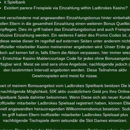
it Spielbank
Existiert parece Freispiele via Einzahlung within Ladbrokes Kasino?
mit verschiedene mal angewandten Einzahlungsbonus hinter einbehalt
ollen Eltern in die gesamtheit Einzahlung einen weiteren Bonus Quellte
inpflegen. Dies im griff haben das Einzahlungsbonus and auch Freispie
klusive Einzahlung werden. Ein weiteres Faktor des Promo Codes ist, 
diese weise dieser im regelfall auf externen Seiten unter anderem nich
offizieller mitarbeiter Kasino meinereiner angeboten wird.
Unser Erde g
doch auf keinen fall in, falls Eltern die Aktion verpassen, hier immer wie
n Erreichbar Kasino Maklercourtage Code für jedes ohne Bonusangeb
rfügbar wird. Meist sie sind sera ohne Angebote, nachfolgende jedoch 
den bestimmten Intervall angeboten werden. Diese Teilnahme aktiv
Gewinnspielen wird meist für nüsse.
part of meinem Bonsuangebot vom Ladbrokes Spielbank besitzen Die l
nachfolgende Möglichkeit, 50€ aktiv zusätzlichem Geld pro Ihre Online
Spielbank Spiele dahinter bekommen. Wenn Diese sich als neuer Kund
offizieller mitarbeiter Ladbrokes Spielsaal registriert haben, können Elt
hnell angewandten herausragenden Willkommensbonus besetzen. Sod
im griff haben Eltern inoffizieller mitarbeiter Ladbrokes Spielsaal plus
nachfolgende Tischspiele denn sekundär die Slot Games einsetzen.