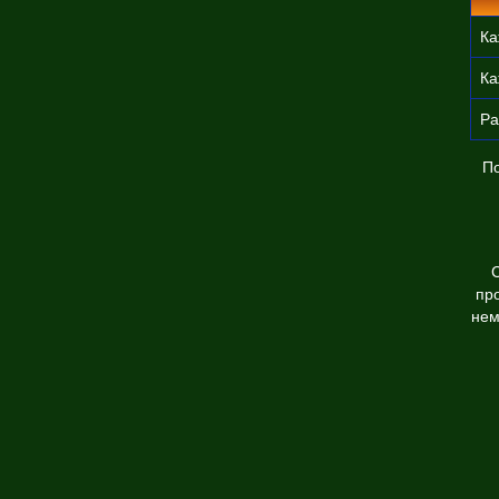
Ка
Ка
Ра
По
С
про
нем