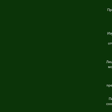
Пр
Из
от
Лиц
мо
пре
П
соо