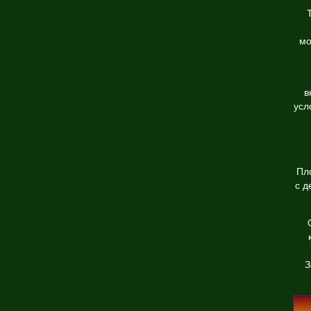
мо
в
усл
Пл
с д
З