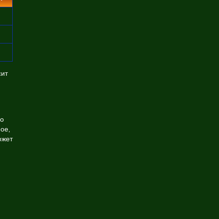
сит
но
ое,
ожет