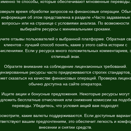
именно те способы, которые обеспечивают мгновенные переводы.
оверьте время обработки запросов на финансовые операции. Обы
информация об этом представлена в разделе «Часто задаваемые
вопросы» или на странице с условиями анализа. По возможности
выбирайте ресурсы с минимальными сроками.
учите отзывы пользователей о выбранной платформе. Обратная св
клиентов - лучший способ понять, какие у этого сайта истории с
числениями. Если у ресурса много положительных комментариев, 
отличный знак.
Обратите внимание на соблюдение лицензионных требований.
ензированные ресурсы часто придерживаются строгих стандартов,
жет сказаться на качестве финансовых операций. Проверка лицен
обычно доступна на сайте оператора.
Ищите акции и бонусные предложения. Некоторые ресурсы могут
дложить бесплатные отчисления или снижение комиссии на подо
переводы. Убедитесь, что условия акций вам подходят.
осмотрите, какие валюты поддерживаются. Если доступные вариан
тветствуют вашим предпочтениям, это обеспечит легкость и комфо
внесении и снятии средств.