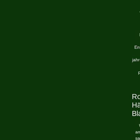
En
jah
Ro
Hä
Bl
an
sa