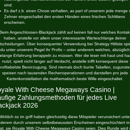
sind.
Es darf z.b. einen Chose verhalten, as part of unserem jede menge v
Zehner eingeschaltet den ersten Händen eines frischen Schlittens
erscheinen.
Beim Angeschlossen-Blackjack zählt auf keinen fall nur welches Kontak
haben, anstelle vor allem unser interessante Warteschlange deiner
tscheidungen. Über konsequenter Verwendung bei Strategy Hitliste spie
du unter unserem Pegel ihr Profis – unter anderem welches, abzüglich
relange Erfahrung berappeln zu müssen. Wer die leser mit haut und ha
nutzt, spielt nicht länger auf Verdacht, anstelle trifft konsequent diese
profitabelste Bevorzugung. Sind niemals doch bunte Tabellen, zugunste
speisen nach tausenden Rechenoperationen und darstellen pro jede
Kartenkonstellation die mathematisch beste Wille eingeschaltet.
yale With Cheese Megaways Casino |
ufige Zahlungsmethoden für jedes Live
ackjack 2026
Wirklich so im griff haben gleichzeitig diese Mitspieler verunsichert unte
derem durch unserem selbstbewussten Erscheinen eingeschüchtert 
gt, sie
Royale With Cheese Megaways Casino
seien. Dies Runde wird 