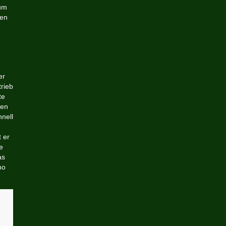
um
gen
er
rieb
te
sen
hnell
 er
e
as
no