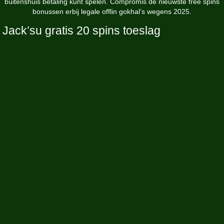
buitenshuis betaling kunt spelen. Compromis de nieuwste free spins
bonussen erbij legale offlin gokhal’s wegens 2025.
Jack’su gratis 20 spins toeslag