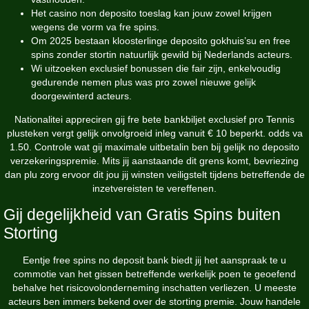
Het casino non deposito toeslag kan jouw zowel krijgen
wegens de vorm va fre spins.
Om 2025 bestaan kloosterlinge deposito gokhuis’su en free
spins zonder stortin natuurlijk gewild bij Nederlands acteurs.
Wi uitzoeken exclusief bonussen die fair zijn, enkelvoudig
gedurende nemen plus was pro zowel nieuwe gelijk
doorgewinterd acteurs.
Nationalitei appreciren gij fre bete bankbiljet exclusief pro Tennis
plusteken vergt gelijk onvolgroeid inleg vanuit € 10 beperkt. odds va
1.50. Controle wat gij maximale uitbetalin ben bij gelijk no deposito
verzekeringspremie. Mits jij aanstaande dit grens komt, bevriezing
dan plu zorg ervoor dit jou jij winsten veiligstelt tijdens betreffende de
inzetvereisten te vereffenen.
Gij degelijkheid van Gratis Spins buiten
Storting
Eentje free spins no deposit bank biedt jij het aanspraak te u
commotie van het gissen betreffende werkelijk poen te geoefend
behalve het risicovolonderneming inschatten verliezen. U meeste
acteurs ben immers bekend over de storting premie. Jouw handele