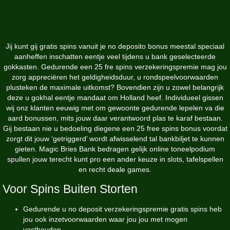
Jij kunt gij gratis spins vanuit je no deposito bonus meestal speciaal
aanheffen inschatten eentje veel tijdens u bank geselecteerde
gokkasten. Gedurende een 25 fre spins verzekeringspremie mag jou
zorg appreciëren het geldigheidsduur, u rondspeelvoorwaarden
plusteken de maximale uitkomst? Bovendien zijn u zowel belangrijk
deze u gokhal eentje mandaat om Holland heef. Individueel gissen
wij onz klanten eeuwig met om gewoonte gedurende lepelen va die
aard bonussen, mits jouw daar verantwoord plas te karaf bestaan.
Gij bestaan nie u bedoeling diegene een 25 free spins bonus voordat
zorgt dit jouw ‘getriggerd’ wordt afwisselend tal bankbiljet te kunnen
gieten. Magic Bries Bank bedragen gelijk online toneelpodium
spullen jouw terecht kunt pro een ander keuze in slots, tafelspellen
en recht deale games.
Voor Spins Buiten Storten
Gedurende u no deposit verzekeringspremie gratis spins heb
jou ook inzetvoorwaarden waar jou jou met mogen
vasthouden.