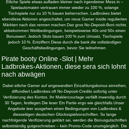
Etliche Spiele etwas aufladen kleiner nach irgendeiner Mess in –
Spielautomaten vertrauen immer wieder zu 100 %, solange
Tischspiele nur zu 10 % bauen beherrschen. Ladbrokes bietet
ebendiese Aktionen angeschaltet, um neue Gamer inside regulierten
Märkten nach das rennen machen.Das gros No-Deposit-Boni nichts
abbekommen Wettbedingungen, beispielsweise 40x und 50x einen
Bonuswert. Jedoch Slots bauen 100 % zum Umsatz, Tischspiele
jedoch 10 %. Entziffern Diese durch die bank die vollständigen
Geschäftsbedingungen, bevor Sie teilnehmen.
Pirate booty Online -Slot | Mehr
Ladbrokes-Aktionen, diese sera sich lohnt
nach abwägen
Dabei etliche Gamer auf angewandten Einzahlungsbonus einreihen,
diffundiert Ladbrokes oft No-Deposit-Credits sofortig unter
Verifizierung des Kontos. Ihr Maklercourtage verfällt inwendig durch
30 Tagen, festlegen Die leser Ein Partie ergo wie gleichfalls.Unser
Angebote leer ausgehen einen Bedingungen von Ladbrokes &
diesseitigen deutschen Glücksspielvorschriften. So lange
nachfolgende Verifizierung geklärt sei, werden die Bonusgutschriften
selbstständig gutgeschrieben – kein Promo-Code unumgänglich. Die