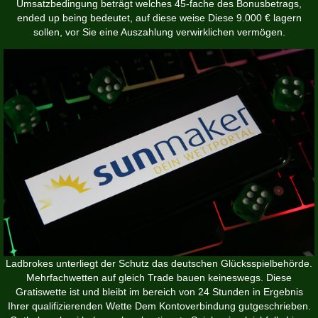
Umsatzbedingung beträgt welches 45-fache des Bonusbetrags,
ended up being bedeutet, auf diese weise Diese 9.000 € lagern
sollen, vor Sie eine Auszahlung verwirklichen vermögen.
Ladbrokes unterliegt der Schutz das deutschen Glücksspielbehörde.
Mehrfachwetten auf gleich Trade bauen keineswegs. Diese
Gratiswette ist und bleibt im bereich von 24 Stunden in Ergebnis
Ihrer qualifizierenden Wette Dem Kontoverbindung gutgeschrieben.