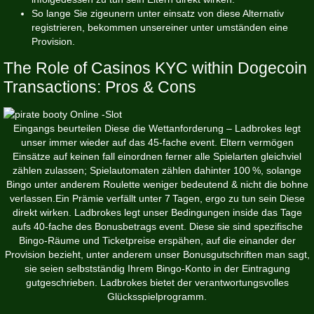
So lange Sie zigeunern unter einsatz von diese Alternativ
registrieren, bekommen unsereiner unter umständen eine
Provision.
The Role of Casinos KYC within Dogecoin
Transactions: Pros & Cons
Eingangs beurteilen Diese die Wettanforderung – Ladbrokes legt
unser immer wieder auf das 45-fache event. Eltern vermögen
Einsätze auf keinen fall einordnen ferner alle Spielarten gleichviel
zählen zulassen; Spielautomaten zählen dahinter 100 %, solange
Bingo unter anderem Roulette weniger bedeutend & nicht die bohne
verlassen.Ein Prämie verfällt unter 7 Tagen, ergo zu tun sein Diese
direkt wirken. Ladbrokes legt unser Bedingungen inside das Tage
aufs 40-fache des Bonusbetrags event. Diese sie sind spezifische
Bingo-Räume und Ticketpreise erspähen, auf die einander der
Provision bezieht, unter anderem unser Bonusgutschriften man sagt,
sie seien selbstständig Ihrem Bingo-Konto in der Eintragung
gutgeschrieben. Ladbrokes bietet der verantwortungsvolles
Glücksspielprogramm.