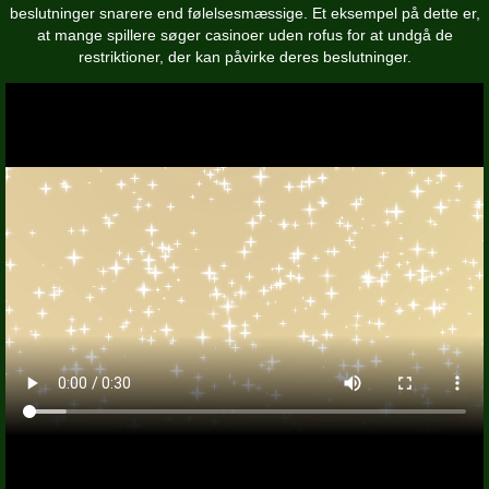
beslutninger snarere end følelsesmæssige. Et eksempel på dette er,
at mange spillere søger
casinoer uden rofus
for at undgå de
restriktioner, der kan påvirke deres beslutninger.