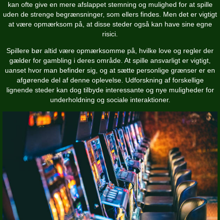
kan ofte give en mere afslappet stemning og mulighed for at spille
uden de strenge begrænsninger, som ellers findes. Men det er vigtigt
at være opmærksom på, at disse steder også kan have sine egne
risici.
Spillere bør altid være opmærksomme på, hvilke love og regler der
gælder for gambling i deres område. At spille ansvarligt er vigtigt,
uanset hvor man befinder sig, og at sætte personlige grænser er en
afgørende del af denne oplevelse. Udforskning af forskellige
lignende steder kan dog tilbyde interessante og nye muligheder for
underholdning og sociale interaktioner.