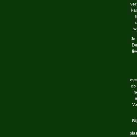
ver
ka
h
w
Je 
De
li
ove
op 
h
m
Vo
Bi
pla