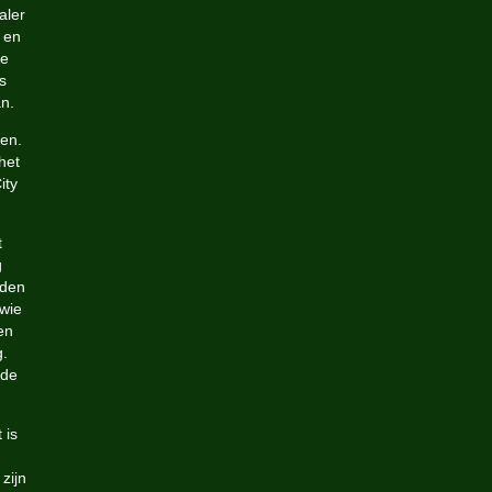
aler
 en
de
s
n.
len.
het
ity
t
g
rden
 wie
en
g.
 de
 is
zijn