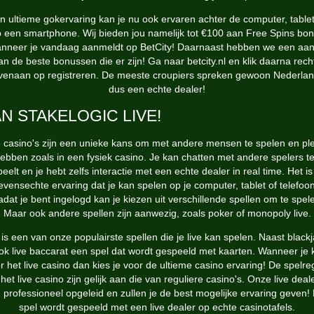
n ultieme gokervaring kan je nu ook ervaren achter de computer, tablet
 een smartphone. Wij bieden jou namelijk tot €100 aan Free Spins bo
nneer je vandaag aanmeldt op BetCity! Daarnaast hebben we een aan
an de beste bonussen die er zijn! Ga naar betcity.nl en klik daarna rech
venaan op registreren. De meeste croupiers spreken gewoon Nederlan
dus een echte dealer!
N STAKELOGIC LIVE!
e casino's zijn een unieke kans om met andere mensen te spelen en ple
hebben zoals in een fysiek casino. Je kan chatten met andere spelers ter
peelt en je hebt zelfs interactie met een echte dealer in real time. Het i
levensechte ervaring dat je kan spelen op je computer, tablet of telefoon
dat je bent ingelogd kan je kiezen uit verschillende spellen om te spel
Maar ook andere spellen zijn aanwezig, zoals poker of monopoly live.
 is een van onze populairste spellen die je live kan spelen. Naast black
ook live baccarat een spel dat wordt gespeeld met kaarten. Wanneer je k
r het live casino dan kies je voor de ultieme casino ervaring! De spelre
 het live casino zijn gelijk aan die van reguliere casino's. Onze live deal
n professioneel opgeleid en zullen je de best mogelijke ervaring geven!
spel wordt gespeeld met een live dealer op echte casinotafels.