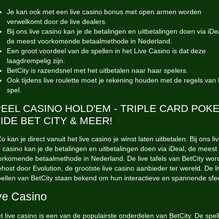
Je kan ook met een live casino bonus met open armen worden
verwelkomt door de live dealers.
Bij ons live casino kan je de betalingen en uitbetalingen doen via iDe
de meest voorkomende betaalmethode in Nederland.
Een groot voordeel van de spellen in het Live Casino is dat deze
laagdrempelig zijn.
BetCity is razendsnel met het uitbetalen naar haar spelers.
Ook tijdens live roulette moet je rekening houden met de regels van 
spel.
EEL CASINO HOLD'EM - TRIPLE CARD POK
SIDE BET CITY & MEER!
o kan je direct vanuit het live casino je winst laten uitbetalen. Bij ons li
casino kan je de betalingen en uitbetalingen doen via iDeal, de meest
orkomende betaalmethode in Nederland. De live tafels van BetCity wor
host door Evolution, de grootste live casino aanbieder ter wereld. De l
pellen van BetCity staan bekend om hun interactieve en spannende sfee
ve Casino
t live casino is een van de populairste onderdelen van BetCity. De spel