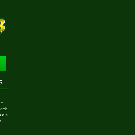
s
ze
jack
 als
e