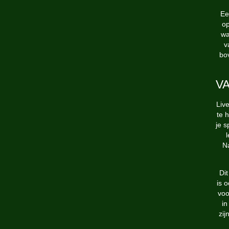
Ee
op
wa
v
bo
VA
Liv
te 
je s
Na
Dit
is 
voo
in
zij