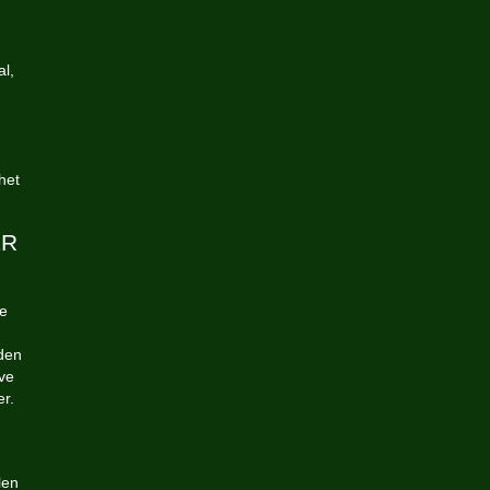
al,
het
ER
ve
den
ive
r.
len