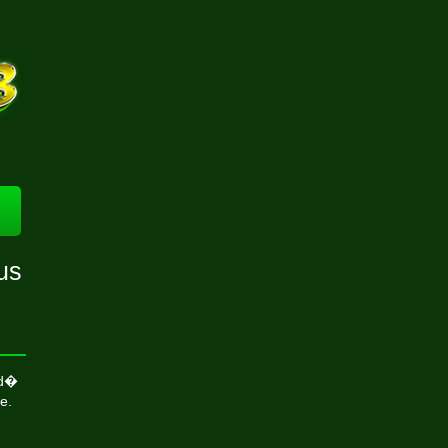
us
ed�
e.