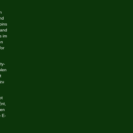
n
nd
pins
sand
s im
en
for
ty-
olen
t
azu
ot
Ent,
hen
 E-