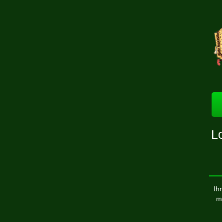
L
Ih
m