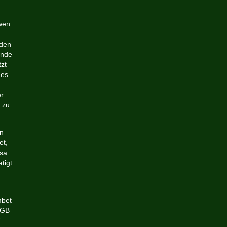
wen
 den
ende
zt
des
er
 zu
n
et,
isa
tigt
bet
AGB