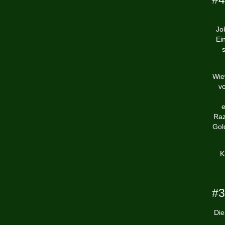
Jo
Ei
Wie
vo
e
Raz
Gol
K
#3
Die