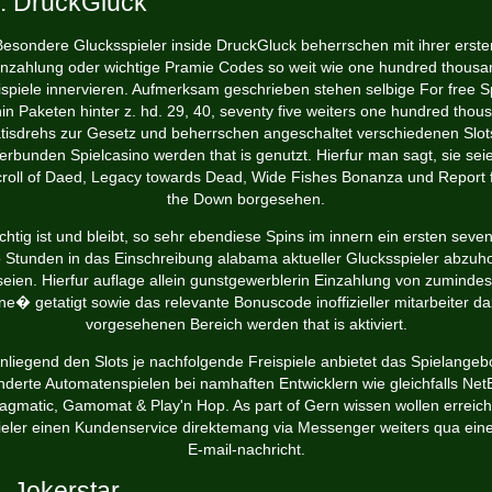
. DruckGluck
Besondere Glucksspieler inside DruckGluck beherrschen mit ihrer erste
inzahlung oder wichtige Pramie Codes so weit wie one hundred thousa
ispiele innervieren. Aufmerksam geschrieben stehen selbige For free S
hin Paketen hinter z. hd. 29, 40, seventy five weiters one hundred thou
tisdrehs zur Gesetz und beherrschen angeschaltet verschiedenen Slot
erbunden Spielcasino werden that is genutzt. Hierfur man sagt, sie sei
roll of Daed, Legacy towards Dead, Wide Fishes Bonanza und Report 
the Down borgesehen.
chtig ist und bleibt, so sehr ebendiese Spins im innern ein ersten seven
 Stunden in das Einschreibung alabama aktueller Glucksspieler abzuh
seien. Hierfur auflage allein gunstgewerblerin Einzahlung von zumindes
ne� getatigt sowie das relevante Bonuscode inoffizieller mitarbeiter d
vorgesehenen Bereich werden that is aktiviert.
nliegend den Slots je nachfolgende Freispiele anbietet das Spielangeb
derte Automatenspielen bei namhaften Entwicklern wie gleichfalls Net
agmatic, Gamomat & Play'n Hop. As part of Gern wissen wollen erreic
ieler einen Kundenservice direktemang via Messenger weiters qua eine
E-mail-nachricht.
. Jokerstar