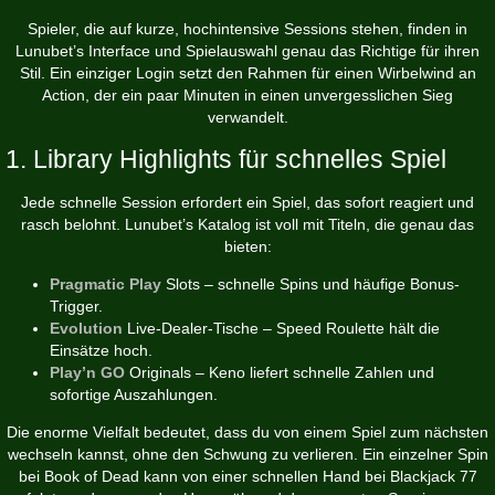
Spieler, die auf kurze, hochintensive Sessions stehen, finden in
Lunubet’s Interface und Spielauswahl genau das Richtige für ihren
Stil. Ein einziger Login setzt den Rahmen für einen Wirbelwind an
Action, der ein paar Minuten in einen unvergesslichen Sieg
verwandelt.
1. Library Highlights für schnelles Spiel
Jede schnelle Session erfordert ein Spiel, das sofort reagiert und
rasch belohnt. Lunubet’s Katalog ist voll mit Titeln, die genau das
bieten:
Pragmatic Play
Slots – schnelle Spins und häufige Bonus-
Trigger.
Evolution
Live-Dealer-Tische – Speed Roulette hält die
Einsätze hoch.
Play’n GO
Originals – Keno liefert schnelle Zahlen und
sofortige Auszahlungen.
Die enorme Vielfalt bedeutet, dass du von einem Spiel zum nächsten
wechseln kannst, ohne den Schwung zu verlieren. Ein einzelner Spin
bei Book of Dead kann von einer schnellen Hand bei Blackjack 77