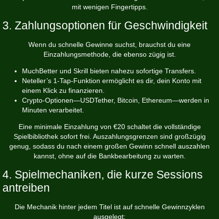
mit wenigen Fingertipps.
3. Zahlungsoptionen für Geschwindigkeit
Wenn du schnelle Gewinne suchst, brauchst du eine
Einzahlungsmethode, die ebenso zügig ist.
MuchBetter und Skrill bieten nahezu sofortige Transfers.
Neteller’s 1‑Tap-Funktion ermöglicht es dir, dein Konto mit
einem Klick zu finanzieren.
Crypto-Optionen—USDTether, Bitcoin, Ethereum—werden in
Minuten verarbeitet.
Eine minimale Einzahlung von €20 schaltet die vollständige
Spielbibliothek sofort frei. Auszahlungsgrenzen sind großzügig
genug, sodass du nach einem großen Gewinn schnell auszahlen
kannst, ohne auf die Bankbearbeitung zu warten.
4. Spielmechaniken, die kurze Sessions
antreiben
Die Mechanik hinter jedem Titel ist auf schnelle Gewinnzyklen
ausgelegt: