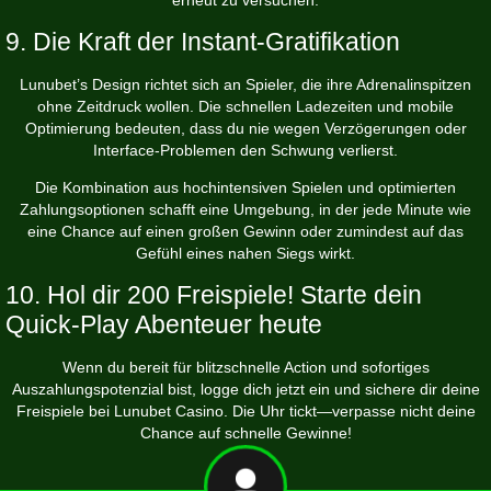
9. Die Kraft der Instant‑Gratifikation
Lunubet’s Design richtet sich an Spieler, die ihre Adrenalinspitzen
ohne Zeitdruck wollen. Die schnellen Ladezeiten und mobile
Optimierung bedeuten, dass du nie wegen Verzögerungen oder
Interface-Problemen den Schwung verlierst.
Die Kombination aus hochintensiven Spielen und optimierten
Zahlungsoptionen schafft eine Umgebung, in der jede Minute wie
eine Chance auf einen großen Gewinn oder zumindest auf das
Gefühl eines nahen Siegs wirkt.
10. Hol dir 200 Freispiele! Starte dein
Quick‑Play Abenteuer heute
Wenn du bereit für blitzschnelle Action und sofortiges
Auszahlungspotenzial bist, logge dich jetzt ein und sichere dir deine
Freispiele bei
Lunubet Casino
. Die Uhr tickt—verpasse nicht deine
Chance auf schnelle Gewinne!