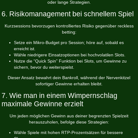
oder lange Strategien.
6. Risikomanagement bei schnellem Spiel
Kurzsessions bevorzugen kontrolliertes Risiko gegenüber reckless
betting:
Setze ein Mikro-Budget pro Session; höre auf, sobald es
erreicht ist.
Wähle niedrigere Einsatzoptionen bei hochvolatilen Slots.
Nutze die “Quick Spin” Funktion bei Slots, um Gewinne zu
sichern, bevor du weiterspielst.
Dieser Ansatz bewahrt dein Bankroll, während der Nervenkitzel
sofortiger Gewinne erhalten bleibt.
7. Wie man in einem Wimpernschlag
maximale Gewinne erzielt
Um jeden möglichen Gewinn aus deiner begrenzten Spielzeit
herauszuholen, befolge diese Strategien:
Wähle Spiele mit hohen RTP‑Prozentsätzen für bessere