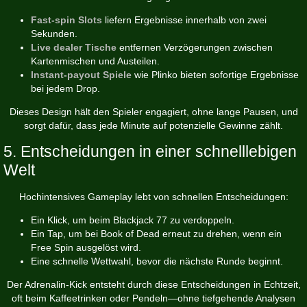
Fast‑spin Slots
liefern Ergebnisse innerhalb von zwei
Sekunden.
Live dealer Tische
entfernen Verzögerungen zwischen
Kartenmischen und Austeilen.
Instant‑payout Spiele
wie Plinko bieten sofortige Ergebnisse
bei jedem Drop.
Dieses Design hält den Spieler engagiert, ohne lange Pausen, und
sorgt dafür, dass jede Minute auf potenzielle Gewinne zählt.
5. Entscheidungen in einer schnelllebigen
Welt
Hochintensives Gameplay lebt von schnellen Entscheidungen:
Ein Klick, um beim Blackjack 77 zu verdoppeln.
Ein Tap, um bei Book of Dead erneut zu drehen, wenn ein
Free Spin ausgelöst wird.
Eine schnelle Wettwahl, bevor die nächste Runde beginnt.
Der Adrenalin-Kick entsteht durch diese Entscheidungen in Echtzeit,
oft beim Kaffeetrinken oder Pendeln—ohne tiefgehende Analysen