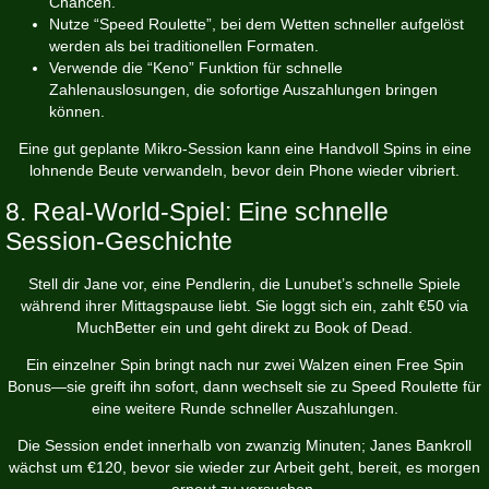
Chancen.
Nutze “Speed Roulette”, bei dem Wetten schneller aufgelöst
werden als bei traditionellen Formaten.
Verwende die “Keno” Funktion für schnelle
Zahlenauslosungen, die sofortige Auszahlungen bringen
können.
Eine gut geplante Mikro‑Session kann eine Handvoll Spins in eine
lohnende Beute verwandeln, bevor dein Phone wieder vibriert.
8. Real‑World‑Spiel: Eine schnelle
Session-Geschichte
Stell dir Jane vor, eine Pendlerin, die Lunubet’s schnelle Spiele
während ihrer Mittagspause liebt. Sie loggt sich ein, zahlt €50 via
MuchBetter ein und geht direkt zu Book of Dead.
Ein einzelner Spin bringt nach nur zwei Walzen einen Free Spin
Bonus—sie greift ihn sofort, dann wechselt sie zu Speed Roulette für
eine weitere Runde schneller Auszahlungen.
Die Session endet innerhalb von zwanzig Minuten; Janes Bankroll
wächst um €120, bevor sie wieder zur Arbeit geht, bereit, es morgen
erneut zu versuchen.