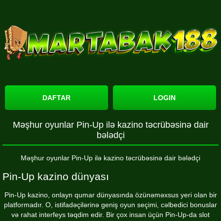
DAFTAR
LOGIN
Məşhur oyunlar Pin-Up ilə kazino təcrübəsinə dair
bələdçi
Məşhur oyunlar Pin-Up ilə kazino təcrübəsinə dair bələdçi
Pin-Up kazino dünyası
Pin-Up kazino, onlayn qumar dünyasında özünəməxsus yeri olan bir
platformadır. O, istifadəçilərinə geniş oyun seçimi, cəlbedici bonuslar
və rahat interfeys təqdim edir. Bir çox insan üçün
Pin-Up-da slot