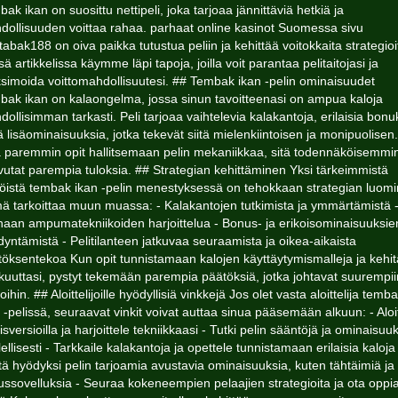
ak ikan on suosittu nettipeli, joka tarjoaa jännittäviä hetkiä ja
dollisuuden voittaa rahaa.
parhaat online kasinot Suomessa
sivu
abak188 on oiva paikka tutustua peliin ja kehittää voitokkaita strategioi
ä artikkelissa käymme läpi tapoja, joilla voit parantaa pelitaitojasi ja
simoida voittomahdollisuutesi. ## Tembak ikan -pelin ominaisuudet
bak ikan on kalaongelma, jossa sinun tavoitteenasi on ampua kaloja
ollisimman tarkasti. Peli tarjoaa vaihtelevia kalakantoja, erilaisia bonu
 lisäominaisuuksia, jotka tekevät siitä mielenkiintoisen ja monipuolisen.
ä paremmin opit hallitsemaan pelin mekaniikkaa, sitä todennäköisemmi
utat parempia tuloksia. ## Strategian kehittäminen Yksi tärkeimmistä
jöistä tembak ikan -pelin menestyksessä on tehokkaan strategian luom
ä tarkoittaa muun muassa: - Kalakantojen tutkimista ja ymmärtämistä 
haan ampumatekniikoiden harjoittelua - Bonus- ja erikoisominaisuuksie
yntämistä - Pelitilanteen jatkuvaa seuraamista ja oikea-aikaista
öksentekoa Kun opit tunnistamaan kalojen käyttäytymismalleja ja kehit
kuuttasi, pystyt tekemään parempia päätöksiä, jotka johtavat suurempii
toihin. ## Aloittelijoille hyödyllisiä vinkkejä Jos olet vasta aloittelija temb
 -pelissä, seuraavat vinkit voivat auttaa sinua pääsemään alkuun: - Aloi
isversioilla ja harjoittele tekniikkaasi - Tutki pelin sääntöjä ja ominaisuu
ellisesti - Tarkkaile kalakantoja ja opettele tunnistamaan erilaisia kaloja
ä hyödyksi pelin tarjoamia avustavia ominaisuuksia, kuten tähtäimiä ja
ussovelluksia - Seuraa kokeneempien pelaajien strategioita ja ota oppi