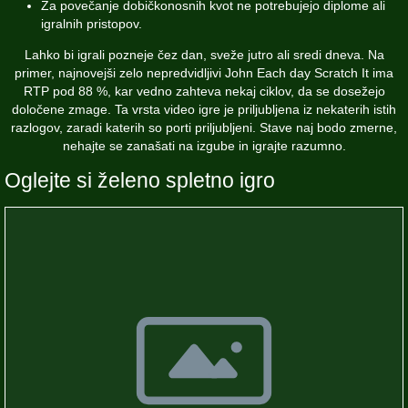
Za povečanje dobičkonosnih kvot ne potrebujejo diplome ali
igralnih pristopov.
Lahko bi igrali pozneje čez dan, sveže jutro ali sredi dneva. Na
primer, najnovejši zelo nepredvidljivi John Each day Scratch It ima
RTP pod 88 %, kar vedno zahteva nekaj ciklov, da se dosežejo
določene zmage. Ta vrsta video igre je priljubljena iz nekaterih istih
razlogov, zaradi katerih so porti priljubljeni. Stave naj bodo zmerne,
nehajte se zanašati na izgube in igrajte razumno.
Oglejte si želeno spletno igro