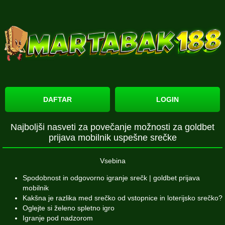
DAFTAR
LOGIN
Najboljši nasveti za povečanje možnosti za goldbet
prijava mobilnik uspešne srečke
Vsebina
Spodobnost in odgovorno igranje srečk | goldbet prijava
mobilnik
Kakšna je razlika med srečko od vstopnice in loterijsko srečko?
Oglejte si želeno spletno igro
Igranje pod nadzorom