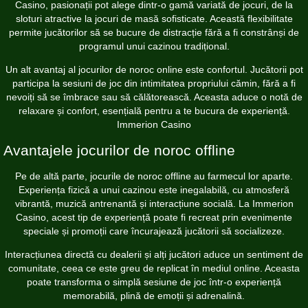
Casino, pasionații pot alege dintr-o gamă variată de jocuri, de la
sloturi atractive la jocuri de masă sofisticate. Această flexibilitate
permite jucătorilor să se bucure de distracție fără a fi constrânși de
programul unui cazinou tradițional.
Un alt avantaj al jocurilor de noroc online este confortul. Jucătorii pot
participa la sesiuni de joc din intimitatea propriului cămin, fără a fi
nevoiți să se îmbrace sau să călătorească. Aceasta aduce o notă de
relaxare și confort, esențială pentru a te bucura de experiență.
Immerion Casino
Avantajele jocurilor de noroc offline
Pe de altă parte, jocurile de noroc offline au farmecul lor aparte.
Experiența fizică a unui cazinou este inegalabilă, cu atmosferă
vibrantă, muzică antrenantă și interacțiune socială. La Immerion
Casino, acest tip de experiență poate fi recreat prin evenimente
speciale și promoții care încurajează jucătorii să socializeze.
Interacțiunea directă cu dealerii și alți jucători aduce un sentiment de
comunitate, ceea ce este greu de replicat în mediul online. Aceasta
poate transforma o simplă sesiune de joc într-o experiență
memorabilă, plină de emoții și adrenalină.