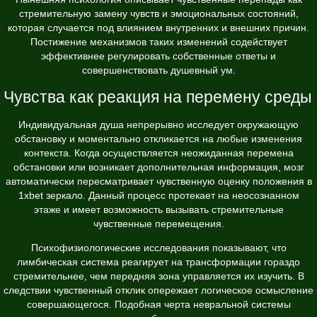
стремительную замену чувств и эмоциональных состояний,
которая случается под влиянием внутренних и внешних причин.
Постижение механизмов таких изменений содействует
эффективнее регулировать собственные ответы и
совершенствовать душевный ум.
Чувства как реакция на перемену среды
Индивидуальная душа непрерывно исследует окружающую
обстановку и моментально откликается на любые изменения
контекста. Когда осуществляется неожиданная перемена
обстановки или возникает дополнительная информация, мозг
автоматически пересматривает чувственную оценку положения в
1xbet зеркало
. Данный процесс протекает на неосознанном
этаже и имеет возможность вызывать стремительные
чувственные перемещения.
Психофизиологические исследования показывают, что
лимбическая система реагирует на трансформации гораздо
стремительнее, чем передняя зона управляется их изучить. В
следствии чувственный отклик опережает логическое осмысление
совершающегося. Подобная черта невральной системы