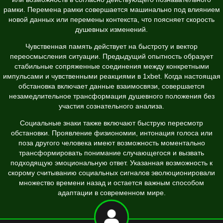
рамки. Перемена рамки совершается машинально под влиянием
новой данных или перемены контекста, что поясняет скорость
душевных изменений.
Чувственная память действует на быстроту и вектор
переосмысления ситуации. Предыдущий опытность образует
стабильные сопряженные соединения между конкретными
импульсами и чувственными реакциями в 1xbet. Когда настоящая
обстановка включает данные взаимосвязи, совершается
незамедлительное трансформация душевного положения без
участия сознательного анализа.
Социальные знаки также включают быструю пересмотр
обстановки. Проявление физиономии, интонация голоса или
поза другого человека имеют возможность моментально
трансформировать понимание случающегося и вызвать
подходящую эмоциональную ответ. Указанная возможность к
скорому считыванию социальных сигналов эволюционировали
множество времени назад и остается важным способом
адаптации в современном мире.