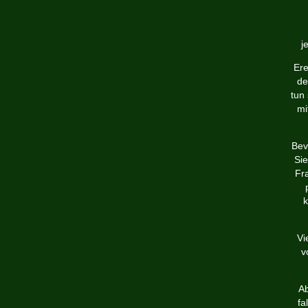
j
Ere
de
tun
mi
Bev
Sie
Fr
k
Vi
v
Ab
fa