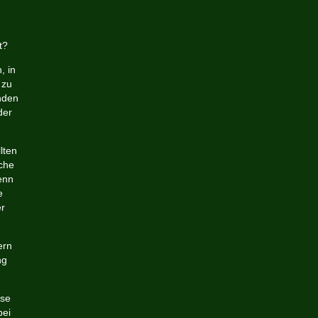
t?
, in
 zu
nden
der
lten
iche
enn
e
er
ern
ng
ese
bei