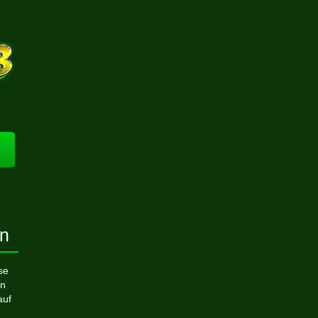
en
se
in
auf