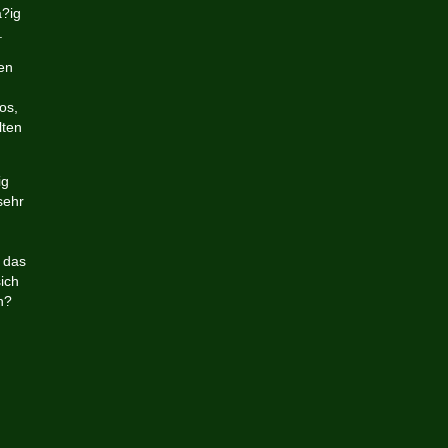
a?ig
.
en
os,
lten
ig
sehr
 das
ich
n?