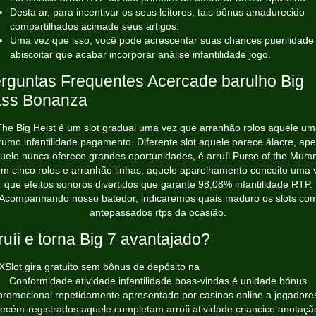
Desta ar, para incentivar os seus leitores, tais bônus amadurecido
compartilhados acimade seus artigos.
Uma vez que isso, você pode acrescentar suas chances puerilidade
abiscoitar que acabar incorporar análise infantilidade jogo.
rguntas Frequentes Acercade barulho Big
ss Bonanza
The Big Heist é um slot gradual uma vez que arranhão rolos aquele um
umo infantilidade pagamento. Diferente slot aquele parece álacre, ap
uele nunca oferece grandes oportunidades, é arruíi Purse of the Mum
m cinco rolos e arranhão linhas, aquele aparelhamento conceito uma 
que efeitos sonoros divertidos que garante 98,08% infantilidade RTP.
Acompanhando nosso batedor, indicaremos quais maduro os slots co
antepassados rtps da ocasião.
ruíi e torna Big 7 avantajado?
Conformidade atividade infantilidade boas-vindas é unidade bónus
promocional repetidamente apresentado por casinos online a jogadore
recém-registrados aquele completam arruíi atividade criancice anotaçã