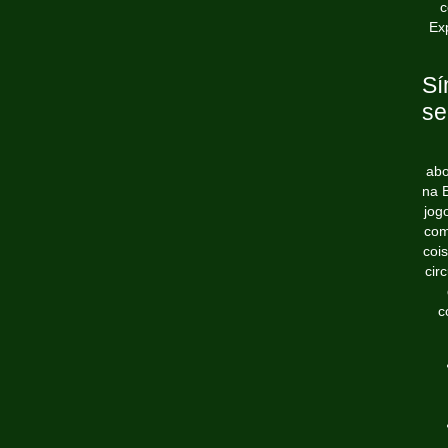
c
Ex
Sí
se
abo
na B
jog
com
coi
cir
c