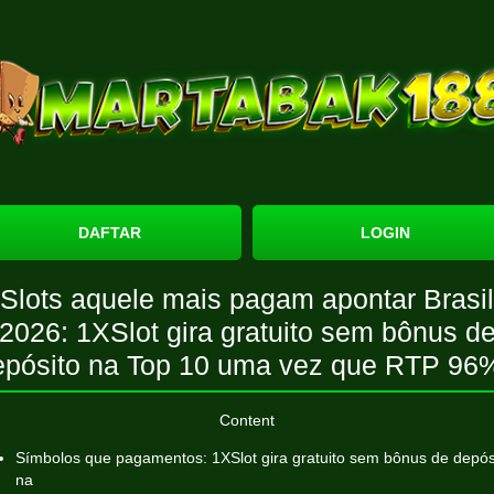
DAFTAR
LOGIN
Slots aquele mais pagam apontar Brasil
2026: 1XSlot gira gratuito sem bônus d
epósito na Top 10 uma vez que RTP 96
Content
Símbolos que pagamentos: 1XSlot gira gratuito sem bônus de depós
na