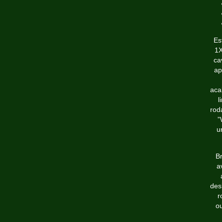
Es
1X
ca
ap
aca
l
rod
”
u
B
a
des
r
o