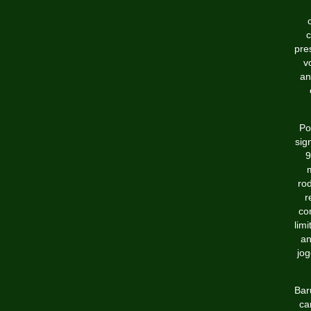
c
pre
v
an
Po
sig
9
m
rod
r
co
lim
an
jog
Bar
ca