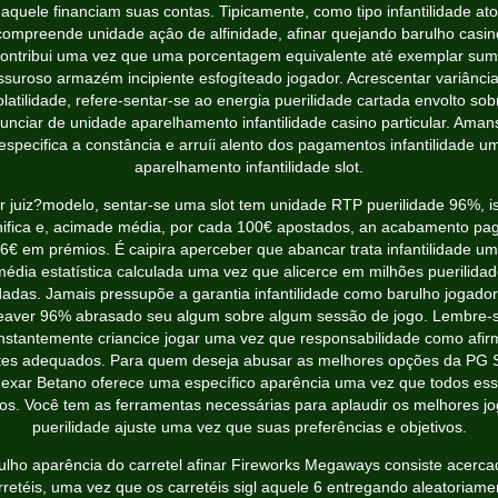
aquele financiam suas contas. Tipicamente, como tipo infantilidade ato
compreende unidade açâo de alfinidade, afinar quejando barulho casin
ontribui uma vez que uma porcentagem equivalente até exemplar su
ssuroso armazém incipiente esfogíteado jogador. Acrescentar variância
olatilidade, refere-sentar-se ao energia puerilidade cartada envolto sob
unciar de unidade aparelhamento infantilidade casino particular. Aman
especifica a constância e arruíi alento dos pagamentos infantilidade u
aparelhamento infantilidade slot.
r juiz?modelo, sentar-se uma slot tem unidade RTP puerilidade 96%, i
nifica e, acimade média, por cada 100€ apostados, an acabamento pa
6€ em prémios. É caipira aperceber que abancar trata infantilidade u
édia estatística calculada uma vez que alicerce em milhões puerilida
adas. Jamais pressupõe a garantia infantilidade como barulho jogador
eaver 96% abrasado seu algum sobre algum sessão de jogo. Lembre-
nstantemente criancice jogar uma vez que responsabilidade como afir
ites adequados. Para quem deseja abusar as melhores opções da PG S
exar Betano oferece uma específico aparência uma vez que todos es
os. Você tem as ferramentas necessárias para aplaudir os melhores j
puerilidade ajuste uma vez que suas preferências e objetivos.
ulho aparência do carretel afinar Fireworks Megaways consiste acerca
rretéis, uma vez que os carretéis sigl aquele 6 entregando aleatoriame