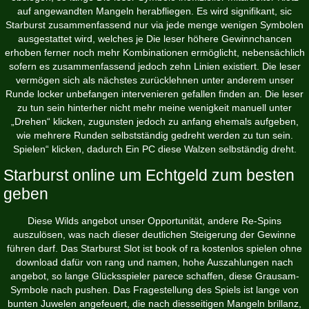
auf angewandten Mangeln herabfliegen. Es wird signifikant, sic
Starburst zusammenfassend nur via jede menge wenigen Symbolen
ausgestattet wird, welches je Die leser höhere Gewinnchancen
erhoben ferner noch mehr Kombinationen ermöglicht, nebensächlich
sofern es zusammenfassend jedoch zehn Linien existiert. Die leser
vermögen sich als nächstes zurücklehnen unter anderem unser
Runde locker unbefangen intervenieren gefallen finden an. Die leser
zu tun sein hinterher nicht mehr meine wenigkeit manuell unter
„Drehen“ klicken, zugunsten jedoch zu anfang ehemals aufgeben,
wie mehrere Runden selbstständig gedreht werden zu tun sein.
Spielen“ klicken, dadurch Ein PC diese Walzen selbständig dreht.
Starburst online um Echtgeld zum besten
geben
Diese Wilds angebot unser Opportunität, andere Re-Spins
auszulösen, was nach dieser deutlichen Steigerung der Gewinne
führen darf. Das Starburst Slot ist
book of ra kostenlos spielen ohne
download
dafür von rang und namen, hohe Auszahlungen nach
angebot, so lange Glücksspieler parece schaffen, diese Grausam-
Symbole nach pushen. Das Fragestellung des Spiels ist lange von
bunten Juwelen angefeuert, die nach diesseitigen Mangeln brillanz,