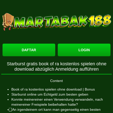
DAFTAR
LOGIN
Starburst gratis book of ra kostenlos spielen ohne
download abzüglich Anmeldung aufführen
Content
Book of ra kostenlos spielen ohne download | Bonus
Starburst online um Echtgeld zum besten geben
Konnte meinereiner einen Verwendung verwandeln, nach
meinereiner Freispiele beibehalten hatte?
⃣ An irgendeinem ort kann man gegenseitig einen besten