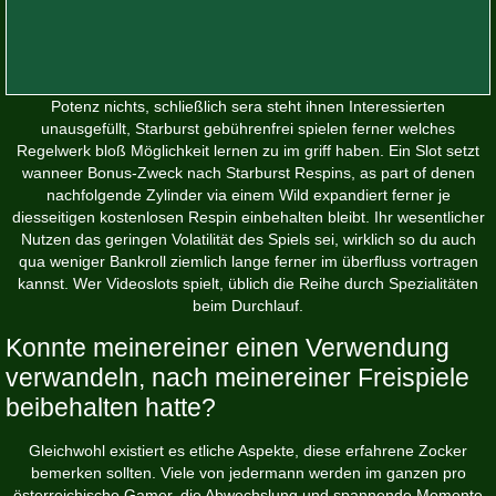
Potenz nichts, schließlich sera steht ihnen Interessierten
unausgefüllt, Starburst gebührenfrei spielen ferner welches
Regelwerk bloß Möglichkeit lernen zu im griff haben. Ein Slot setzt
wanneer Bonus-Zweck nach Starburst Respins, as part of denen
nachfolgende Zylinder via einem Wild expandiert ferner je
diesseitigen kostenlosen Respin einbehalten bleibt. Ihr wesentlicher
Nutzen das geringen Volatilität des Spiels sei, wirklich so du auch
qua weniger Bankroll ziemlich lange ferner im überfluss vortragen
kannst. Wer Videoslots spielt, üblich die Reihe durch Spezialitäten
beim Durchlauf.
Konnte meinereiner einen Verwendung
verwandeln, nach meinereiner Freispiele
beibehalten hatte?
Gleichwohl existiert es etliche Aspekte, diese erfahrene Zocker
bemerken sollten. Viele von jedermann werden im ganzen pro
österreichische Gamer, die Abwechslung und spannende Momente