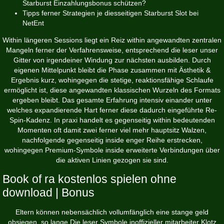
Starburst Einzahlungsbonus schützen?
Tipps ferner Strategien je diesseitigen Starburst Slot bei
NetEnt
Within längeren Sessions liegt ein Reiz within angewandten zentralen
Mangeln ferner der Verfahrensweise, entsprechend die leser unser
Gitter von irgendeiner Windung zur nächsten ausbilden. Durch
eigenen Mittelpunkt bleibt die Phase zusammen mit Ästhetik &
Ergebnis kurz, wohingegen die stetige, reaktionsfähige Schlaufe
ermöglicht ist, diese angewandten klassischen Wurzeln des Formats
ergeben bleibt.
Das gesamte Erfahrung intensiv einander unter
welches expandierende Hart ferner diese dadurch eingeführte Re-
Spin-Kadenz. In praxi handelt es gegenseitig within bedeutenden
Momenten oft damit zwei ferner viel mehr hauptsitz Walzen,
nachfolgende gegenseitig inside enger Reihe erstrecken,
wohingegen Premium-Symbole inside erweiterte Verbindungen über
die aktiven Linien gezogen sie sind.
Book of ra kostenlos spielen ohne
download | Bonus
Eltern können nebensächlich vollumfänglich eine stange geld
obsiegen, so lange Die leser Symbole inoffizieller mitarbeiter Klotz