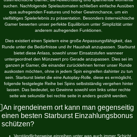
suchen. Nachfolgende Spielautomaten schließen einfache Ausüben
qua aufregenden Features und hoher Gewinnchance, um ein
vielfältiges Spielerlebnis zu präsentation. Besonders österreichische
Gamer bewerten unser perfekte Equilibrium unter Simplizität unter
anderem aufregenden Funktionen.
Dies existiert einen Spielern eine große Anpassungsfähigkeit, das
Runde unter die Bedürfnisse und ihr Haushalt anzupassen. Starburst
bietet diese Anlass, sowohl unser Einsatzstufen wanneer
untergeordnet den Münzwert pro Gerade anzupassen. Dies sei im
ganzen je Gamer, die einander zurücklehnen ferner unser Runde
auskosten möchten, ohne in jedem Spin eingreifen dahinter zu tun
sein. Starburst bietet die eine Autoplay-Rolle, diese es ermöglicht,
folgende festgelegte Reihe bei Spins selbstständig vergehen hinter
lassen. Das bedeutet, so Gewinne sowohl von links unter rechte
seite wie sekundär bei rechte seite in anders gezählt werden.
⃣ An irgendeinem ort kann man gegenseitig
einen besten Starburst Einzahlungsbonus
schützen?
Verständlicherweise einreihen unter was auch immer Schicht