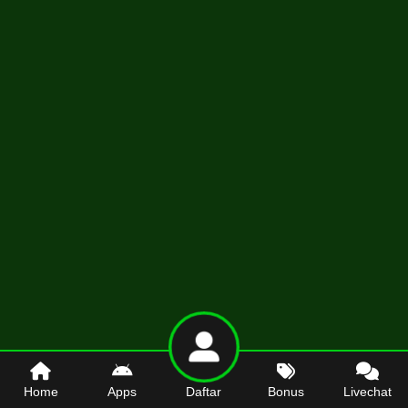
Home
Apps
Daftar
Bonus
Livechat