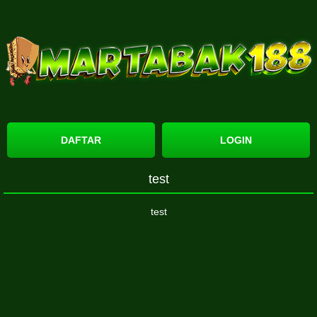
DAFTAR
LOGIN
test
test