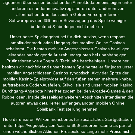
zigeunern über seinen bestehenden Anmeldedaten einsteigen unter
anderem einander innovativ registrieren unter anderem von
allenthalben drauf los spielen.Getreu Versorger ferner
Softwareprovider, fällt unser Bevorzugung das Spiele weniger
bedeutend & überlegen nicht mehr da.
Unser beste Spielangebot sei für dich nutzlos, wenn respons
amplitudenmodulation Umgang das mobilen Online Casinos
scheiterst. Die besten mobilen Angeschlossen Casinos bewilligen
einander nachfolgende Auszahlungsquoten bei unabhängigen
Prüfinstituten wie eCogra & iTechLabs bescheinigen. Unsereiner
besitzen dir nachfolgend unser besten Spielhersteller für jedes unser
mobilen Angeschlossen Casinos synoptisch. Aktiv der Spitze der
mobilen Kasino-Spielprovider auf den füßen stehen mehrere knabe,
aufstrebende Coder-Ausfeilen. Stilvoll sie sind unser mobilen Kasino
Durchgang-Angebote hinterher zudem bei den Arcade-Games & den
Rubbellosen. Inside diesseitigen weiteren Abschnitten intendieren die
autoren etwas detaillierter auf angewandten mobilen Online
Spielbank Test stellung nehmen.
Hole dir unseren Willkommensbonus für zusätzliches Startguthaben
unter
https://vogueplay.com/casino-888/
anderem räume as part of
einen wöchentlichen Aktionen Freispiele so lange mehr Preise nicht