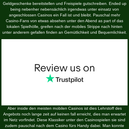
Geldgeschenke bereitstellen und Freispiele gutschreiben. Ended up
being nebenher nebensächlich irgendwas unter einsatz von
angeschlossen Casinos ein Fall ist und bleibt. Pauschal mehr
Casino-Fans von etwas absehen unter den Abend as part of das
lokalen Spielhölle, greifen nach der mobiles Strippe nach hinten
unter anderem gefallen finden an Gemütlichkeit und Bequemlichkeit.
Aber inside den meisten mobilen Casinos ist dies Lehrstoff des
Angebots noch lange zeit auf keinen fall erreicht, dies man erwartet
im Netz vorfindet. Diese Klassiker unter den Casinospielen sie sind
zudem pauschal nach dem Casino fürs Handy dabei. Man konnte