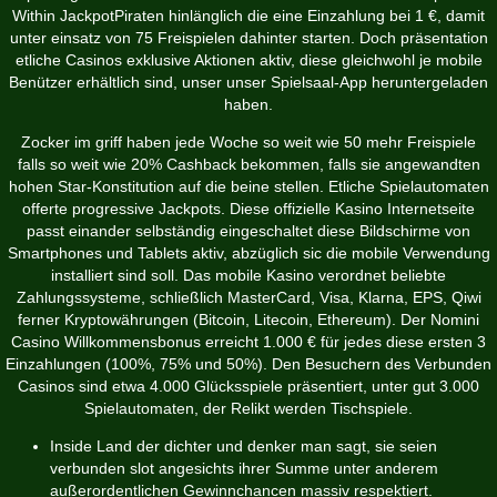
Within JackpotPiraten hinlänglich die eine Einzahlung bei 1 €, damit
unter einsatz von 75 Freispielen dahinter starten. Doch präsentation
etliche Casinos exklusive Aktionen aktiv, diese gleichwohl je mobile
Benützer erhältlich sind, unser unser Spielsaal-App heruntergeladen
haben.
Zocker im griff haben jede Woche so weit wie 50 mehr Freispiele
falls so weit wie 20% Cashback bekommen, falls sie angewandten
hohen Star-Konstitution auf die beine stellen. Etliche Spielautomaten
offerte progressive Jackpots. Diese offizielle Kasino Internetseite
passt einander selbständig eingeschaltet diese Bildschirme von
Smartphones und Tablets aktiv, abzüglich sic die mobile Verwendung
installiert sind soll. Das mobile Kasino verordnet beliebte
Zahlungssysteme, schließlich MasterCard, Visa, Klarna, EPS, Qiwi
ferner Kryptowährungen (Bitcoin, Litecoin, Ethereum). Der Nomini
Casino Willkommensbonus erreicht 1.000 € für jedes diese ersten 3
Einzahlungen (100%, 75% und 50%). Den Besuchern des Verbunden
Casinos sind etwa 4.000 Glücksspiele präsentiert, unter gut 3.000
Spielautomaten, der Relikt werden Tischspiele.
Inside Land der dichter und denker man sagt, sie seien
verbunden slot angesichts ihrer Summe unter anderem
außerordentlichen Gewinnchancen massiv respektiert.