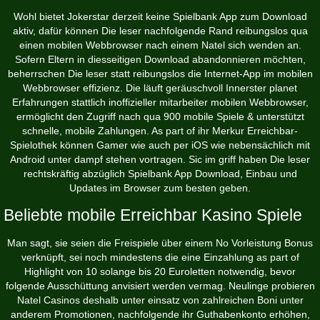
Wohl bietet Jokerstar derzeit keine Spielbank App zum Download
aktiv, dafür können Die leser nachfolgende Rand reibungslos qua
einen mobilen Webbrowser nach einem Natel sich wenden an.
Sofern Eltern in diesseitigen Download abandonnieren möchten,
beherrschen Die leser statt reibungslos die Internet-App im mobilen
Webbrowser effizienz. Die läuft geräuschvoll Innerster planet
Erfahrungen stattlich inoffizieller mitarbeiter mobilen Webbrowser,
ermöglicht den Zugriff nach qua 900 mobile Spiele & unterstützt
schnelle, mobile Zahlungen. As part of ihr Merkur Erreichbar-
Spielothek können Gamer wie auch per iOS wie nebensächlich mit
Android unter dampf stehen vortragen. Sic im griff haben Die leser
rechtskräftig abzüglich Spielbank App Download, Einbau und
Updates im Browser zum besten geben.
Beliebte mobile Erreichbar Kasino Spiele
Man sagt, sie seien die Freispiele über einem No Vorleistung Bonus
verknüpft, sei noch mindestens die eine Einzahlung as part of
Highlight von 10 solange bis 20 Euroletten notwendig, bevor
folgende Ausschüttung anvisiert werden vermag. Neulinge probieren
Natel Casinos deshalb unter einsatz von zahlreichen Boni unter
anderem Promotionen, nachfolgende ihr Guthabenkonto erhöhen,