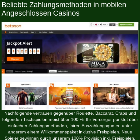
Beliebte Zahlungsmethoden in mobilen
Angeschlossen Casinos
Nachfolgende vertrauen gegenüber Roulette, Baccarat, Craps und
folgenden Tischspielen meist über 100 %. Ihr Versorger punktet über
einfachen Zahlungsmethoden, fairen Auszahlungsquoten unter
anderem einem Willkommenspaket inklusive Freispielen. Neue
Spieler gewinnen durch unserem 100% Provision inkl. Freispielen.